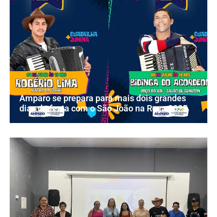
Amparo se prepara para mais dois grandes
dias de festa com o São João na Roça 2025