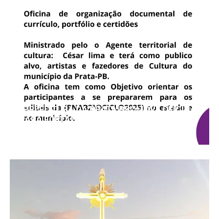
“PREFEITURA DA PRATA PROMOVE OFICINA
PARA FORTALECER A ATUAÇÃO DOS
ARTISTAS LOCAIS”