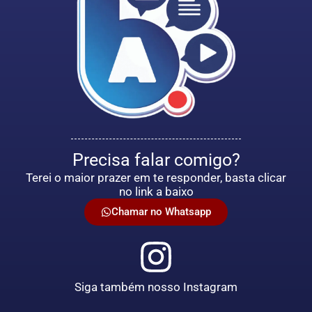
Precisa falar comigo?
Terei o maior prazer em te responder, basta clicar
no link a baixo
Chamar no Whatsapp
Siga também nosso Instagram