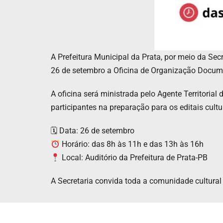
A Prefeitura Municipal da Prata, por meio da Sec
26 de setembro a Oficina de Organização Documenta
A oficina será ministrada pelo Agente Territorial 
participantes na preparação para os editais cult
🗓 Data: 26 de setembro
Horário: das 8h às 11h e das 13h às 16h
Local: Auditório da Prefeitura de Prata-PB
A Secretaria convida toda a comunidade cultural 