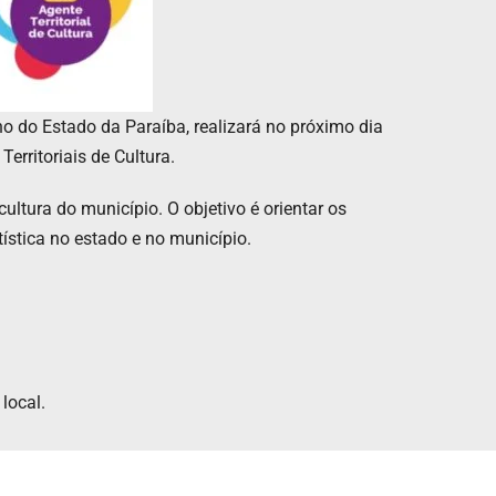
no do Estado da Paraíba, realizará no próximo dia
erritoriais de Cultura.
cultura do município. O objetivo é orientar os
tística no estado e no município.
local.