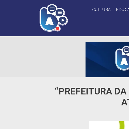
CULTURA
EDUC
“PREFEITURA DA
A