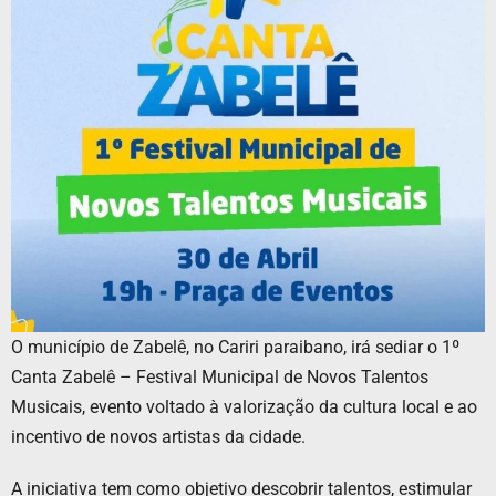
O município de Zabelê, no Cariri paraibano, irá sediar o 1º
Canta Zabelê – Festival Municipal de Novos Talentos
Musicais, evento voltado à valorização da cultura local e ao
incentivo de novos artistas da cidade.
A iniciativa tem como objetivo descobrir talentos, estimular