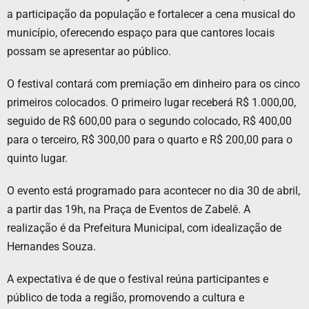
a participação da população e fortalecer a cena musical do
município, oferecendo espaço para que cantores locais
possam se apresentar ao público.
O festival contará com premiação em dinheiro para os cinco
primeiros colocados. O primeiro lugar receberá R$ 1.000,00,
seguido de R$ 600,00 para o segundo colocado, R$ 400,00
para o terceiro, R$ 300,00 para o quarto e R$ 200,00 para o
quinto lugar.
O evento está programado para acontecer no dia 30 de abril,
a partir das 19h, na Praça de Eventos de Zabelê. A
realização é da Prefeitura Municipal, com idealização de
Hernandes Souza.
A expectativa é de que o festival reúna participantes e
público de toda a região, promovendo a cultura e