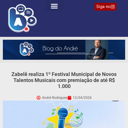
Siga no
Zabelê realiza 1º Festival Municipal de Novos
Talentos Musicais com premiação de até R$
1.000
André Rodrigues
12/04/2026