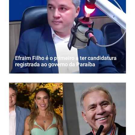
Efraim Filho é o primeiro a ter candidatura
registrada ao governo da Paraíba