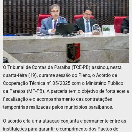
O Tribunal de Contas da Paraíba (TCE-PB) assinou, nesta
quarta-feira (19), durante sessão do Pleno, o Acordo de
Cooperação Técnica nº 05/2025 com o Ministério Público
da Paraíba (MP-PB). A parceria tem o objetivo de fortalecer a
fiscalização e o acompanhamento das contratações
temporárias realizadas pelos municípios paraibanos.
O acordo cria uma atuação conjunta e permanente entre as
instituições para garantir o cumprimento dos Pactos de