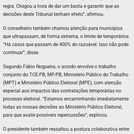
regra. Chegou a hora de dar um basta e garantir que as
decisões deste Tribunal tenham efeito”, afirmou.
O conselheiro também chamou atenção para municípios
que ultrapassam, de forma extrema, o limite de temporários.
“Há casos que passam de 400% do razoável. Isso não pode
continuar”, disse.
Segundo Fábio Nogueira, o acordo envolve o trabalho
conjunto do TCE-PB, MP-PB, Ministério Público do Trabalho
(MPT) e Ministério Público Eleitoral (MPE), com atenção
especial aos impactos das contratações temporárias no
processo eleitoral. “Estamos encaminhando imediatamente
todas as nossas decisões ao Ministério Público Eleitoral,
para que avalie possíveis repercussões”, explicou.
O presidente também ressaltou a postura colaborativa entre