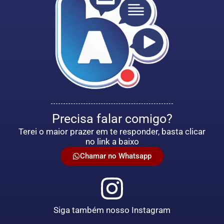
Precisa falar comigo?
Terei o maior prazer em te responder, basta clicar
no link a baixo
Chamar no Whatsapp
Siga também nosso Instagram