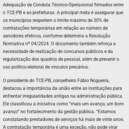
Adequação de Conduta Técnico-Operacional firmados entre
o TCE-PB e as prefeituras. A principal meta é assegurar que
os municípios respeitem o limite máximo de 30% de
contratações temporárias em relação ao número de
servidores efetivos, conforme determina a Resolução
Normativa nº 04/2024. O documento também reforça a
necessidade de realização de concursos públicos e da
regularização dos quadros de pessoal, além de prevenir o
uso político-eleitoral de vínculos precários.
O presidente do TCE-PB, conselheiro Fábio Nogueira,
destacou a importância da união entre as instituições para
enfrentar irregularidades antigas na administração pública.
Ele classificou a iniciativa como “mais um avanço, um bom
avanço” no fortalecimento da gestão pública. “Estamos
constatando prestadores de serviços há mais de vinte anos.
A contratação temporária é uma exceção, não pode virar