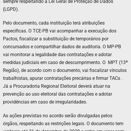
sempre respeitando a Lei Geral de Proteção de Dados
(LGPD).
Pelo documento, cada instituição terá atribuições
específicas. O TCE-PB vai
acompanhar a execução dos
Pactos, fiscalizar a substituição de temporários por
concursados e compartilhar dados de auditoria. O MP-PB
vai monitorar a legalidade das contratações e adotar
medidas judiciais em caso de descumprimento. O
MPT (13ª
Região), de acordo com o documento, vai fiscalizar vínculos
trabalhistas, apurar contratações precárias e firmar TACs .
Já a Procuradoria Regional Eleitoral deverá atuar na
prevenção ao uso eleitoral das contratações e adotar
providências em caso de irregularidades.
As ações previstas no acordo serão divulgadas pelos
órgãos, respeitando as restrições legais. O documento tem