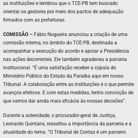
as instituições e lembrou que o TCE-PB tem buscado
orientar os gestores por meio dos pactos de adequação
firmados com as prefeituras.
COMISSÃO –
Fábio Nogueira anunciou a criação de uma
comissão interna, no âmbito do TCE-PB, destinada a
acompanhar a execução do acordo e apoiar a Presidência
nas ações decorrentes. Ele também agradeceu a parceria
institucional. “É uma satisfação receber a cúpula do
Ministério Público do Estado da Paraíba aqui em nosso
Tribunal. A colaboração entre as instituições é o que permite
avanços efetivos. E com estas medidas, tenho convicção de
que vamos dar ainda mais eficácia às nossas decisões”.
Durante a solenidade, o procurador-geral de Justiça,
Leonardo Quintans, ressaltou a importância da parceria e a
atualidade do tema. “O Tribunal de Contas é um parceiro