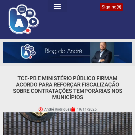
Siga no
TCE-PB E MINISTÉRIO PÚBLICO FIRMAM
ACORDO PARA REFORÇAR FISCALIZAÇÃO
SOBRE CONTRATAÇÕES TEMPORÁRIAS NOS
MUNICÍPIOS
André Rodrigues
19/11/2025