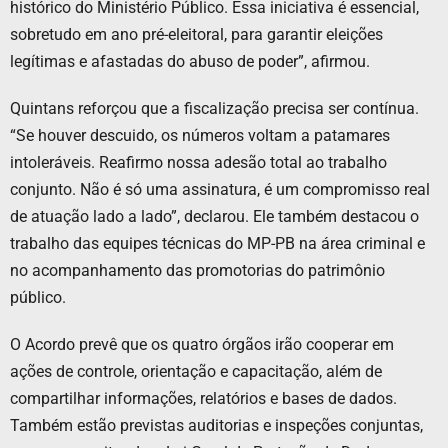
histórico do Ministério Público. Essa iniciativa é essencial,
sobretudo em ano pré-eleitoral, para garantir eleições
legítimas e afastadas do abuso de poder”, afirmou.
Quintans reforçou que a fiscalização precisa ser contínua.
“Se houver descuido, os números voltam a patamares
intoleráveis. Reafirmo nossa adesão total ao trabalho
conjunto. Não é só uma assinatura, é um compromisso real
de atuação lado a lado”, declarou. Ele também destacou o
trabalho das equipes técnicas do MP-PB na área criminal e
no acompanhamento das promotorias do patrimônio
público.
O Acordo prevê que os quatro órgãos irão cooperar em
ações de controle, orientação e capacitação, além de
compartilhar informações, relatórios e bases de dados.
Também estão previstas auditorias e inspeções conjuntas,