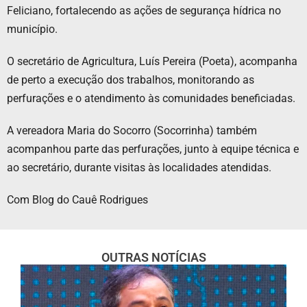
Feliciano, fortalecendo as ações de segurança hídrica no
município.
O secretário de Agricultura, Luís Pereira (Poeta), acompanha
de perto a execução dos trabalhos, monitorando as
perfurações e o atendimento às comunidades beneficiadas.
A vereadora Maria do Socorro (Socorrinha) também
acompanhou parte das perfurações, junto à equipe técnica e
ao secretário, durante visitas às localidades atendidas.
Com Blog do Cauê Rodrigues
OUTRAS NOTÍCIAS