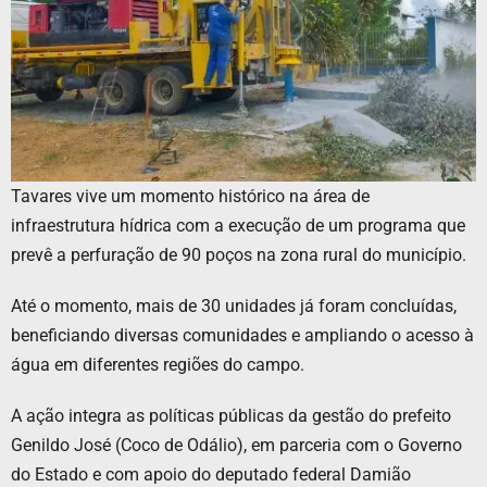
Tavares vive um momento histórico na área de
infraestrutura hídrica com a execução de um programa que
prevê a perfuração de 90 poços na zona rural do município.
Até o momento, mais de 30 unidades já foram concluídas,
beneficiando diversas comunidades e ampliando o acesso à
água em diferentes regiões do campo.
A ação integra as políticas públicas da gestão do prefeito
Genildo José (Coco de Odálio), em parceria com o Governo
do Estado e com apoio do deputado federal Damião