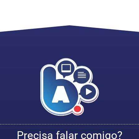
Precisa falar comigo?