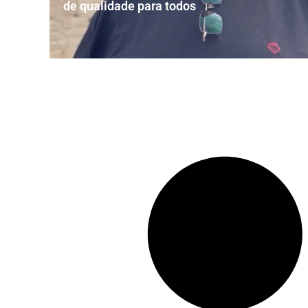
de qualidade para todos