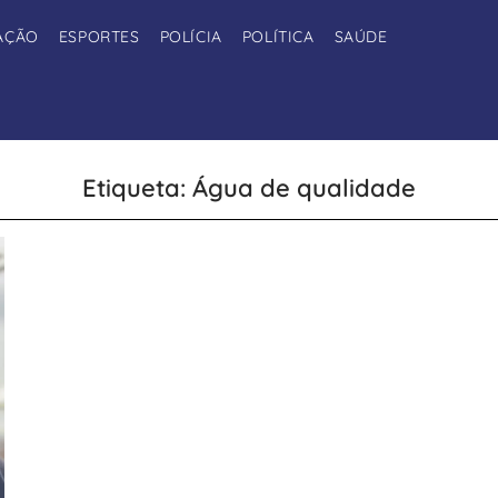
AÇÃO
ESPORTES
POLÍCIA
POLÍTICA
SAÚDE
Etiqueta: Água de qualidade