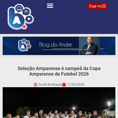
Siga no
Seleção Amparense é campeã da Copa
Amparense de Futebol 2026
André Rodrigues
11/05/2026