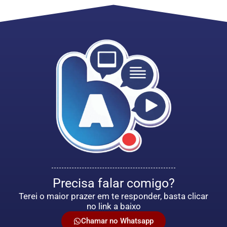
Precisa falar comigo?
Terei o maior prazer em te responder, basta clicar
no link a baixo
Chamar no Whatsapp