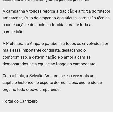
A campanha vitoriosa reforça a tradição e a força do futebol
amparense, fruto do empenho dos atletas, comissão técnica,
coordenação e do apoio da torcida durante toda a
competição.
A Prefeitura de Amparo parabeniza todos os envolvidos por
mais essa importante conquista, destacando o
compromisso, a determinação e o amor à camisa
demonstrados pela equipe ao longo do campeonato.
Com o título, a Seleção Amparense escreve mais um
capítulo histórico no esporte do município, enchendo de
orgulho todo o povo amparense.
Portal do Caririzeiro