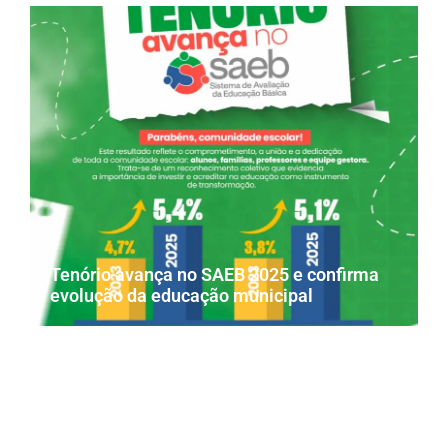
Tenório avança no SAEB 2025 e confirma
evolução da educação municipal