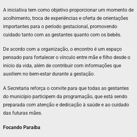
A iniciativa tem como objetivo proporcionar um momento de
acolhimento, troca de experiências e oferta de orientações
importantes para o período gestacional, promovendo
cuidado tanto com as gestantes quanto com os bebês.
De acordo com a organização, o encontro é um espaço
pensado para fortalecer o vínculo entre mãe e filho desde o
início da vida, além de contribuir com informações que
auxiliem no bem-estar durante a gestação.
A Secretaria reforça o convite para que todas as gestantes
do município participem da programação, que está sendo
preparada com atenção e dedicação à saúde e ao cuidado
das futuras mães.
Focando Paraíba