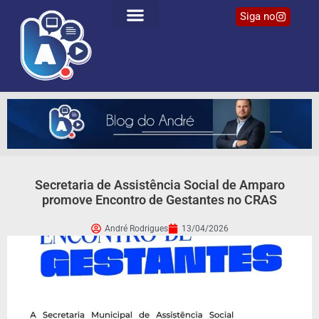
Siga no
Secretaria de Assistência Social de Amparo
promove Encontro de Gestantes no CRAS
André Rodrigues
13/04/2026