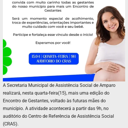
A Secretaria Municipal de Assistência Social de Amparo
realizará, nesta quarta-feira(15), mais uma edição do
Encontro de Gestantes, voltado às futuras mães do
município. A atividade acontecerá a partir das 9h, no
auditório do Centro de Referência de Assistência Social
(CRAS).