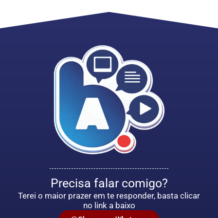
Precisa falar comigo?
Terei o maior prazer em te responder, basta clicar
no link a baixo