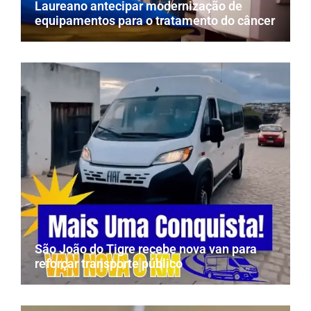
Laureano antecipar modernização de
equipamentos para o tratamento do câncer
São João do Tigre recebe nova van para
reforçar transporte público