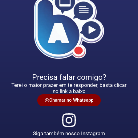
Precisa falar comigo?
Terei o maior prazer em te responder, basta clicar
no link a baixo
Chamar no Whatsapp
Siga também nosso Instagram