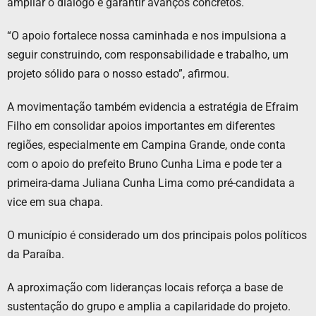
ampliar o diálogo e garantir avanços concretos.
“O apoio fortalece nossa caminhada e nos impulsiona a
seguir construindo, com responsabilidade e trabalho, um
projeto sólido para o nosso estado”, afirmou.
A movimentação também evidencia a estratégia de Efraim
Filho em consolidar apoios importantes em diferentes
regiões, especialmente em Campina Grande, onde conta
com o apoio do prefeito Bruno Cunha Lima e pode ter a
primeira-dama Juliana Cunha Lima como pré-candidata a
vice em sua chapa.
O município é considerado um dos principais polos políticos
da Paraíba.
A aproximação com lideranças locais reforça a base de
sustentação do grupo e amplia a capilaridade do projeto.