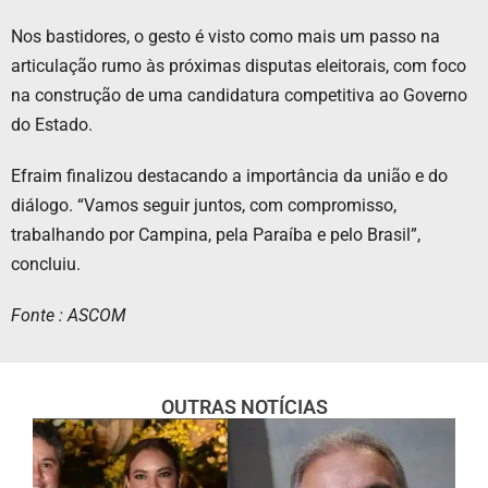
Nos bastidores, o gesto é visto como mais um passo na
articulação rumo às próximas disputas eleitorais, com foco
na construção de uma candidatura competitiva ao Governo
do Estado.
Efraim finalizou destacando a importância da união e do
diálogo. “Vamos seguir juntos, com compromisso,
trabalhando por Campina, pela Paraíba e pelo Brasil”,
concluiu.
Fonte : ASCOM
OUTRAS NOTÍCIAS