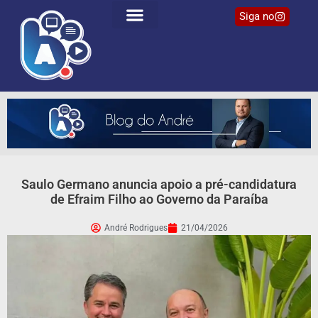
Siga no
Saulo Germano anuncia apoio a pré-candidatura
de Efraim Filho ao Governo da Paraíba
André Rodrigues
21/04/2026