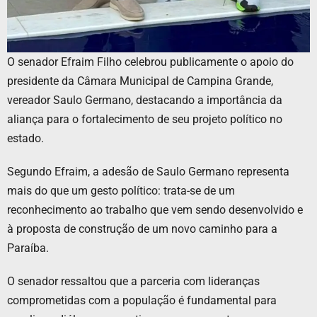
O senador Efraim Filho celebrou publicamente o apoio do
presidente da Câmara Municipal de Campina Grande,
vereador Saulo Germano, destacando a importância da
aliança para o fortalecimento de seu projeto político no
estado.
Segundo Efraim, a adesão de Saulo Germano representa
mais do que um gesto político: trata-se de um
reconhecimento ao trabalho que vem sendo desenvolvido e
à proposta de construção de um novo caminho para a
Paraíba.
O senador ressaltou que a parceria com lideranças
comprometidas com a população é fundamental para