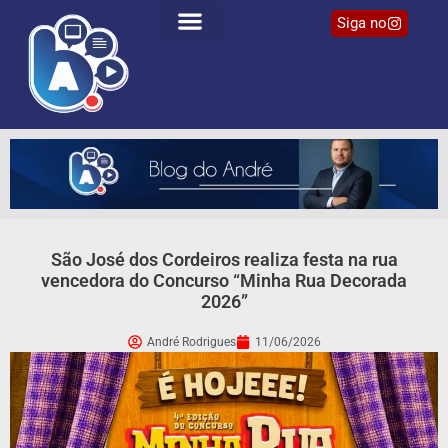
Siga no
São José dos Cordeiros realiza festa na rua
vencedora do Concurso “Minha Rua Decorada
2026”
André Rodrigues
11/06/2026