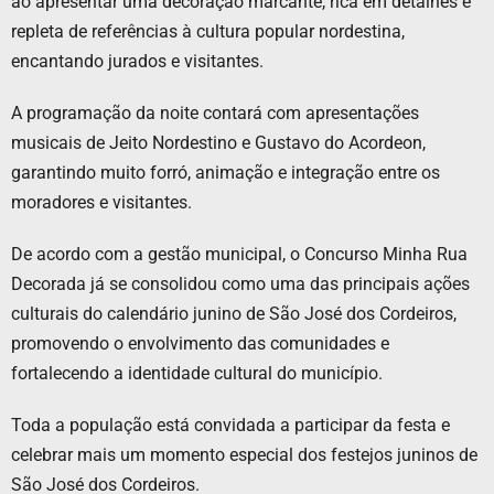
ao apresentar uma decoração marcante, rica em detalhes e
repleta de referências à cultura popular nordestina,
encantando jurados e visitantes.
A programação da noite contará com apresentações
musicais de Jeito Nordestino e Gustavo do Acordeon,
garantindo muito forró, animação e integração entre os
moradores e visitantes.
De acordo com a gestão municipal, o Concurso Minha Rua
Decorada já se consolidou como uma das principais ações
culturais do calendário junino de São José dos Cordeiros,
promovendo o envolvimento das comunidades e
fortalecendo a identidade cultural do município.
Toda a população está convidada a participar da festa e
celebrar mais um momento especial dos festejos juninos de
São José dos Cordeiros.