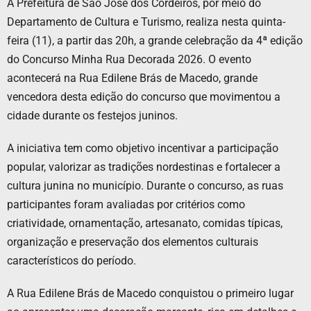
A Prefeitura de São José dos Cordeiros, por meio do
Departamento de Cultura e Turismo, realiza nesta quinta-
feira (11), a partir das 20h, a grande celebração da 4ª edição
do Concurso Minha Rua Decorada 2026. O evento
acontecerá na Rua Edilene Brás de Macedo, grande
vencedora desta edição do concurso que movimentou a
cidade durante os festejos juninos.
A iniciativa tem como objetivo incentivar a participação
popular, valorizar as tradições nordestinas e fortalecer a
cultura junina no município. Durante o concurso, as ruas
participantes foram avaliadas por critérios como
criatividade, ornamentação, artesanato, comidas típicas,
organização e preservação dos elementos culturais
característicos do período.
A Rua Edilene Brás de Macedo conquistou o primeiro lugar