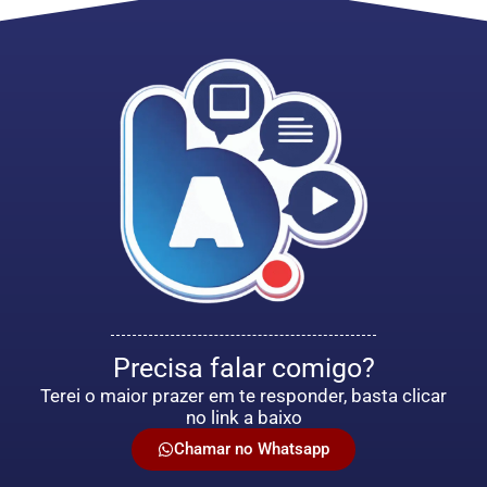
Precisa falar comigo?
Terei o maior prazer em te responder, basta clicar
no link a baixo
Chamar no Whatsapp