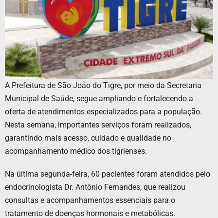
A Prefeitura de São João do Tigre, por meio da Secretaria
Municipal de Saúde, segue ampliando e fortalecendo a
oferta de atendimentos especializados para a população.
Nesta semana, importantes serviços foram realizados,
garantindo mais acesso, cuidado e qualidade no
acompanhamento médico dos tigrienses.
Na última segunda-feira, 60 pacientes foram atendidos pelo
endocrinologista Dr. Antônio Fernandes, que realizou
consultas e acompanhamentos essenciais para o
tratamento de doenças hormonais e metabólicas.