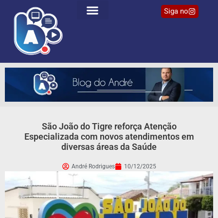
Siga no
São João do Tigre reforça Atenção
Especializada com novos atendimentos em
diversas áreas da Saúde
André Rodrigues
10/12/2025