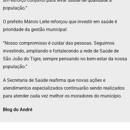
um esforço conjunto para levar saúde de qualidade à
população.”
O prefeito Márcio Leite reforçou que investir em saúde é
prioridade da gestão municipal:
“Nosso compromisso é cuidar das pessoas. Seguimos
investindo, ampliando e fortalecendo a rede de Saúde de
São João do Tigre, sempre pensando no bem-estar da nossa
população.”
A Secretaria de Saúde reafirma que novas ações e
atendimentos especializados continuarão sendo realizados
para atender cada vez melhor os moradores do município.
Blog do André