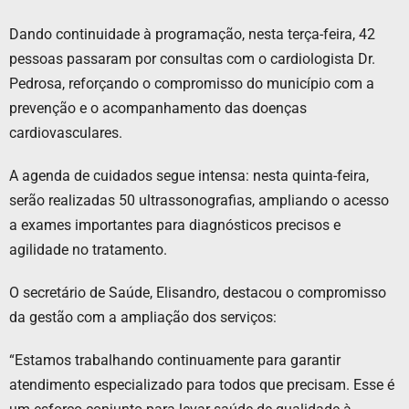
Dando continuidade à programação, nesta terça-feira, 42
pessoas passaram por consultas com o cardiologista Dr.
Pedrosa, reforçando o compromisso do município com a
prevenção e o acompanhamento das doenças
cardiovasculares.
A agenda de cuidados segue intensa: nesta quinta-feira,
serão realizadas 50 ultrassonografias, ampliando o acesso
a exames importantes para diagnósticos precisos e
agilidade no tratamento.
O secretário de Saúde, Elisandro, destacou o compromisso
da gestão com a ampliação dos serviços:
“Estamos trabalhando continuamente para garantir
atendimento especializado para todos que precisam. Esse é