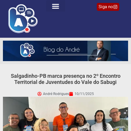
Siga no
Salgadinho-PB marca presença no 2º Encontro
Territorial de Juventudes do Vale do Sabugi
André Rodrigues
10/11/2025