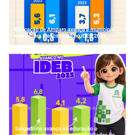
Educação de Amparo avança e município
comemora crescimento no IDEB 2025
Salgadinho avança na educação e
apresenta crescimento nos resultados do