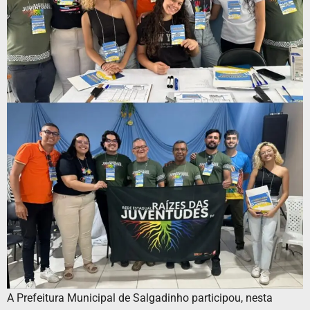
A Prefeitura Municipal de Salgadinho participou, nesta