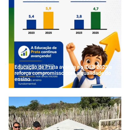
Educação de Prata avança no IDEB 2025 e
reforça compromisso com a qualidade do
ensino