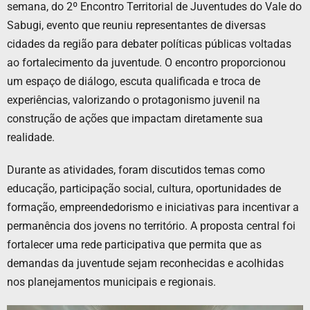
semana, do 2º Encontro Territorial de Juventudes do Vale do
Sabugi, evento que reuniu representantes de diversas
cidades da região para debater políticas públicas voltadas
ao fortalecimento da juventude. O encontro proporcionou
um espaço de diálogo, escuta qualificada e troca de
experiências, valorizando o protagonismo juvenil na
construção de ações que impactam diretamente sua
realidade.
Durante as atividades, foram discutidos temas como
educação, participação social, cultura, oportunidades de
formação, empreendedorismo e iniciativas para incentivar a
permanência dos jovens no território. A proposta central foi
fortalecer uma rede participativa que permita que as
demandas da juventude sejam reconhecidas e acolhidas
nos planejamentos municipais e regionais.