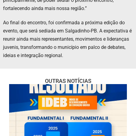
principalmente, de poder sediar o próximo encontro,
fortalecendo ainda mais nossa região.”
Ao final do encontro, foi confirmada a próxima edição do
evento, que será sediada em Salgadinho-PB. A expectativa é
reunir ainda mais representantes, movimentos e lideranças
juvenis, transformando o município em palco de debates,
ideias e integração regional.
OUTRAS NOTÍCIAS