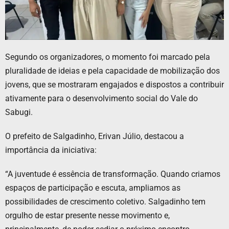
Segundo os organizadores, o momento foi marcado pela
pluralidade de ideias e pela capacidade de mobilização dos
jovens, que se mostraram engajados e dispostos a contribuir
ativamente para o desenvolvimento social do Vale do
Sabugi.
O prefeito de Salgadinho, Erivan Júlio, destacou a
importância da iniciativa:
“A juventude é essência de transformação. Quando criamos
espaços de participação e escuta, ampliamos as
possibilidades de crescimento coletivo. Salgadinho tem
orgulho de estar presente nesse movimento e,