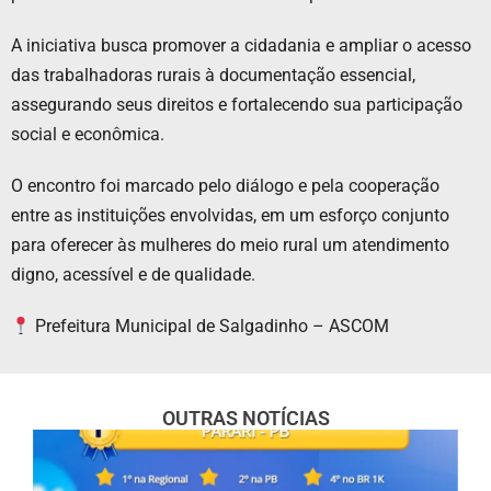
A iniciativa busca promover a cidadania e ampliar o acesso
das trabalhadoras rurais à documentação essencial,
assegurando seus direitos e fortalecendo sua participação
social e econômica.
O encontro foi marcado pelo diálogo e pela cooperação
entre as instituições envolvidas, em um esforço conjunto
para oferecer às mulheres do meio rural um atendimento
digno, acessível e de qualidade.
Prefeitura Municipal de Salgadinho – ASCOM
OUTRAS NOTÍCIAS