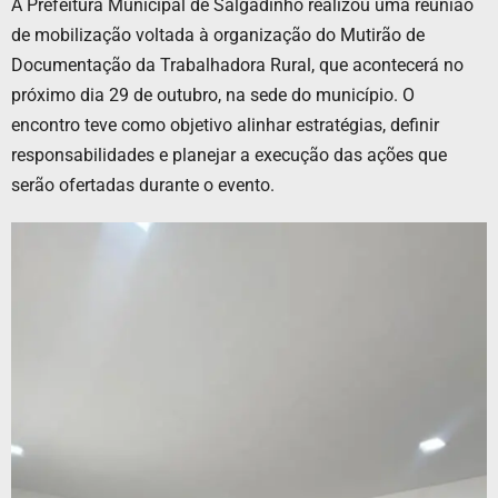
A Prefeitura Municipal de Salgadinho realizou uma reunião
de mobilização voltada à organização do Mutirão de
Documentação da Trabalhadora Rural, que acontecerá no
próximo dia 29 de outubro, na sede do município. O
encontro teve como objetivo alinhar estratégias, definir
responsabilidades e planejar a execução das ações que
serão ofertadas durante o evento.