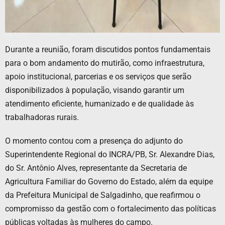
Durante a reunião, foram discutidos pontos fundamentais
para o bom andamento do mutirão, como infraestrutura,
apoio institucional, parcerias e os serviços que serão
disponibilizados à população, visando garantir um
atendimento eficiente, humanizado e de qualidade às
trabalhadoras rurais.
O momento contou com a presença do adjunto do
Superintendente Regional do INCRA/PB, Sr. Alexandre Dias,
do Sr. Antônio Alves, representante da Secretaria de
Agricultura Familiar do Governo do Estado, além da equipe
da Prefeitura Municipal de Salgadinho, que reafirmou o
compromisso da gestão com o fortalecimento das políticas
públicas voltadas às mulheres do campo.