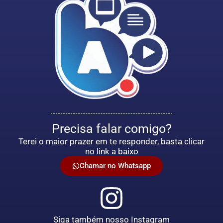
Precisa falar comigo?
Terei o maior prazer em te responder, basta clicar
no link a baixo
Chamar no Whatsapp
Siga também nosso Instagram