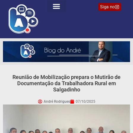
Siga no
Reunião de Mobilização prepara o Mutirão de
Documentação da Trabalhadora Rural em
Salgadinho
André Rodrigues
07/10/2025