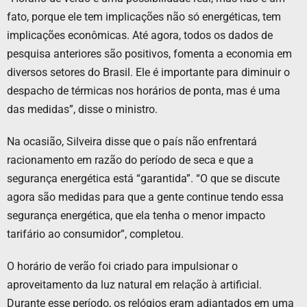
fato, porque ele tem implicações não só energéticas, tem
implicações econômicas. Até agora, todos os dados de
pesquisa anteriores são positivos, fomenta a economia em
diversos setores do Brasil. Ele é importante para diminuir o
despacho de térmicas nos horários de ponta, mas é uma
das medidas”, disse o ministro.
Na ocasião, Silveira disse que o país não enfrentará
racionamento em razão do período de seca e que a
segurança energética está “garantida”. “O que se discute
agora são medidas para que a gente continue tendo essa
segurança energética, que ela tenha o menor impacto
tarifário ao consumidor”, completou.
O horário de verão foi criado para impulsionar o
aproveitamento da luz natural em relação à artificial.
Durante esse período, os relógios eram adiantados em uma