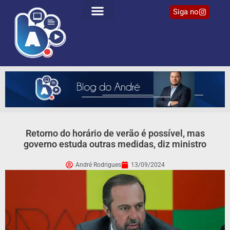
Siga no
Retorno do horário de verão é possível, mas
governo estuda outras medidas, diz ministro
André Rodrigues
13/09/2024