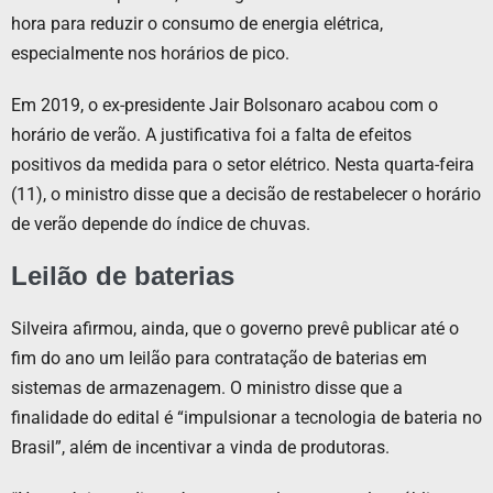
hora para reduzir o consumo de energia elétrica,
especialmente nos horários de pico.
Em 2019, o ex-presidente Jair Bolsonaro acabou com o
horário de verão. A justificativa foi a falta de efeitos
positivos da medida para o setor elétrico. Nesta quarta-feira
(11), o ministro disse que a decisão de restabelecer o horário
de verão depende do índice de chuvas.
Leilão de baterias
Silveira afirmou, ainda, que o governo prevê publicar até o
fim do ano um leilão para contratação de baterias em
sistemas de armazenagem. O ministro disse que a
finalidade do edital é “impulsionar a tecnologia de bateria no
Brasil”, além de incentivar a vinda de produtoras.