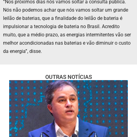
“Nos próximos dias nós vamos soltar a consulta pública.
Nós não podemos achar que nós vamos soltar um grande
leilão de baterias, que a finalidade do leilão de bateria é
impulsionar a tecnologia de bateria no Brasil. Acredito
muito, que a médio prazo, as energias intermitentes vão ser
melhor acondicionadas nas baterias e vão diminuir o custo
da energia”, disse.
OUTRAS NOTÍCIAS