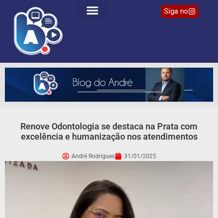
Siga no
Renove Odontologia se destaca na Prata com
excelência e humanização nos atendimentos
André Rodrigues
31/01/2025