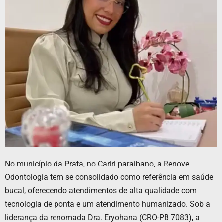
No município da Prata, no Cariri paraibano, a Renove
Odontologia tem se consolidado como referência em saúde
bucal, oferecendo atendimentos de alta qualidade com
tecnologia de ponta e um atendimento humanizado. Sob a
liderança da renomada Dra. Eryohana (CRO-PB 7083), a