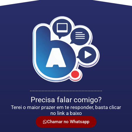
Precisa falar comigo?
Terei o maior prazer em te responder, basta clicar
no link a baixo
Chamar no Whatsapp