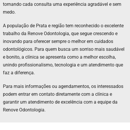
tornando cada consulta uma experiência agradável e sem
medo.
A população de Prata e região tem reconhecido o excelente
trabalho da Renove Odontologia, que segue crescendo e
inovando para oferecer sempre o melhor em cuidados
odontológicos. Para quem busca um sorriso mais saudável
e bonito, a clínica se apresenta como a melhor escolha,
unindo profissionalismo, tecnologia e um atendimento que
faz a diferença.
Para mais informações ou agendamentos, os interessados
podem entrar em contato diretamente com a clínica e
garantir um atendimento de excelência com a equipe da
Renove Odontologia.