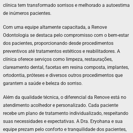
clínica tem transformado sorrisos e melhorado a autoestima
de inúmeros pacientes.
Com uma equipe altamente capacitada, a Renove
Odontologia se destaca pelo compromisso com o bem-estar
dos pacientes, proporcionando desde procedimentos
preventivos até tratamentos estéticos e reabilitadores. A
clínica oferece serviços como limpeza, restaurações,
clareamento dental, facetas em resina composta, implantes,
ortodontia, próteses e diversos outros procedimentos que
garantem a saúde e beleza do sorriso.
Além da qualidade técnica, o diferencial da Renove está no
atendimento acolhedor e personalizado. Cada paciente
recebe um plano de tratamento individualizado, respeitando
suas necessidades e expectativas. A Dra. Eryohana e sua
equipe prezam pelo conforto e tranquilidade dos pacientes,