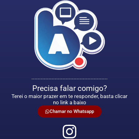
Precisa falar comigo?
Terei o maior prazer em te responder, basta clicar
no link a baixo
Chamar no Whatsapp