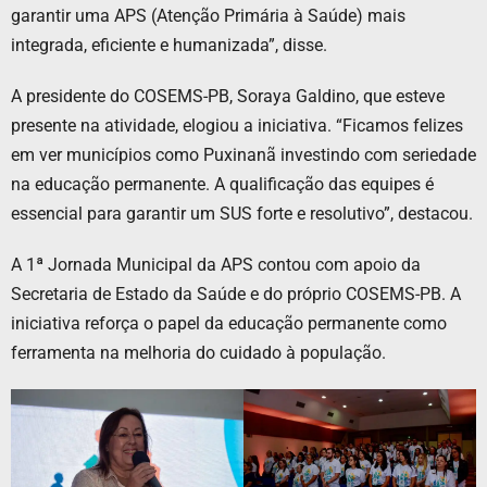
garantir uma APS (Atenção Primária à Saúde) mais
integrada, eficiente e humanizada”, disse.
A presidente do COSEMS-PB, Soraya Galdino, que esteve
presente na atividade, elogiou a iniciativa. “Ficamos felizes
em ver municípios como Puxinanã investindo com seriedade
na educação permanente. A qualificação das equipes é
essencial para garantir um SUS forte e resolutivo”, destacou.
A 1ª Jornada Municipal da APS contou com apoio da
Secretaria de Estado da Saúde e do próprio COSEMS-PB. A
iniciativa reforça o papel da educação permanente como
ferramenta na melhoria do cuidado à população.