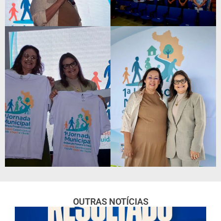
OUTRAS NOTÍCIAS