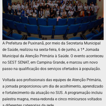
A Prefeitura de Puxinanã, por meio da Secretaria Municipal
de Saúde, realizou na sexta-feira, 6 de junho, a 1ª Jornada
Municipal da Atenção Primária à Saúde. O evento aconteceu
no SEST SENAT, em Campina Grande, e marcou um novo
passo na qualificação dos serviços ofertados à população.
Voltada aos profissionais das equipes de Atenção Primária,
a jornada proporcionou um dia de acolhimento, aprendizado
e fortalecimento da atuação no SUS. A programação incluiu
palestra magna, mesa-redonda e cinco minicursos voltados
a diferentes categorias da rede.