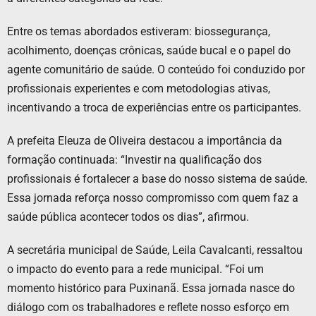
Entre os temas abordados estiveram: biossegurança,
acolhimento, doenças crônicas, saúde bucal e o papel do
agente comunitário de saúde. O conteúdo foi conduzido por
profissionais experientes e com metodologias ativas,
incentivando a troca de experiências entre os participantes.
A prefeita Eleuza de Oliveira destacou a importância da
formação continuada: “Investir na qualificação dos
profissionais é fortalecer a base do nosso sistema de saúde.
Essa jornada reforça nosso compromisso com quem faz a
saúde pública acontecer todos os dias”, afirmou.
A secretária municipal de Saúde, Leila Cavalcanti, ressaltou
o impacto do evento para a rede municipal. “Foi um
momento histórico para Puxinanã. Essa jornada nasce do
diálogo com os trabalhadores e reflete nosso esforço em