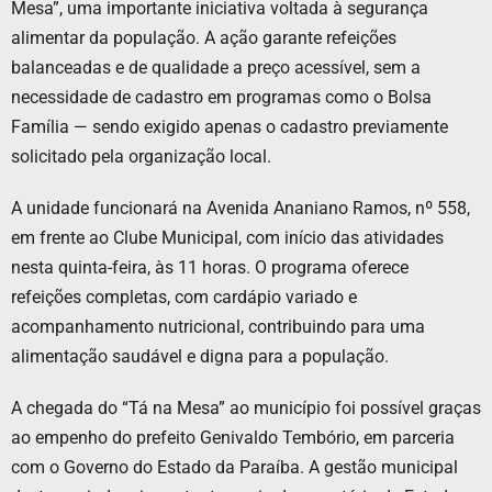
Mesa”, uma importante iniciativa voltada à segurança
alimentar da população. A ação garante refeições
balanceadas e de qualidade a preço acessível, sem a
necessidade de cadastro em programas como o Bolsa
Família — sendo exigido apenas o cadastro previamente
solicitado pela organização local.
A unidade funcionará na Avenida Ananiano Ramos, nº 558,
em frente ao Clube Municipal, com início das atividades
nesta quinta-feira, às 11 horas. O programa oferece
refeições completas, com cardápio variado e
acompanhamento nutricional, contribuindo para uma
alimentação saudável e digna para a população.
A chegada do “Tá na Mesa” ao município foi possível graças
ao empenho do prefeito Genivaldo Tembório, em parceria
com o Governo do Estado da Paraíba. A gestão municipal