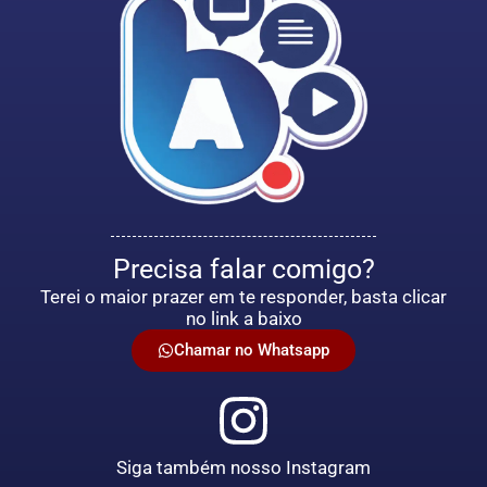
Precisa falar comigo?
Terei o maior prazer em te responder, basta clicar
no link a baixo
Chamar no Whatsapp
Siga também nosso Instagram