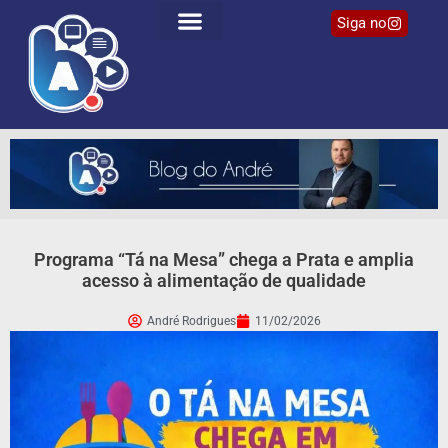
Siga no
Programa “Tá na Mesa” chega a Prata e amplia
acesso à alimentação de qualidade
André Rodrigues
11/02/2026