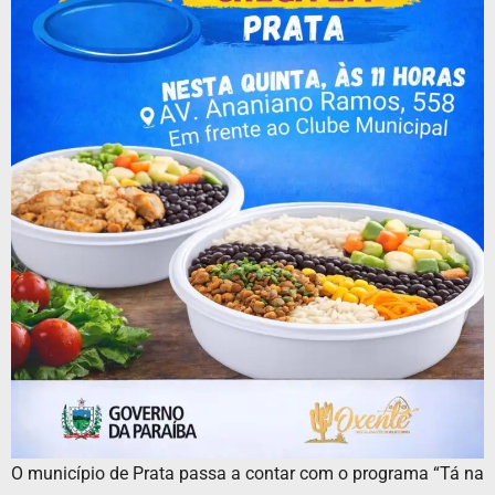
O município de Prata passa a contar com o programa “Tá na