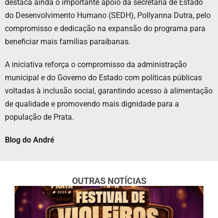
destaca ainda o importante apoio da secretária de Estado
do Desenvolvimento Humano (SEDH), Pollyanna Dutra, pelo
compromisso e dedicação na expansão do programa para
beneficiar mais famílias paraibanas.
A iniciativa reforça o compromisso da administração
municipal e do Governo do Estado com políticas públicas
voltadas à inclusão social, garantindo acesso à alimentação
de qualidade e promovendo mais dignidade para a
população de Prata.
Blog do André
OUTRAS NOTÍCIAS