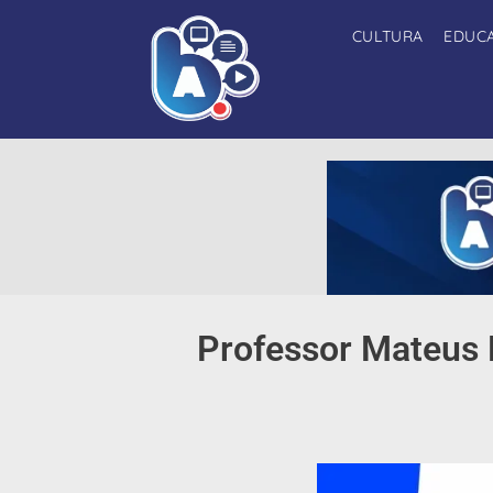
CULTURA
EDUC
Professor Mateus 