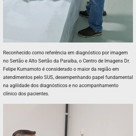
Reconhecido como referência em diagnóstico por imagem
no Sertão e Alto Sertão da Paraíba, o Centro de Imagens Dr.
Felipe Kumamoto é considerado o maior da região em
atendimentos pelo SUS, desempenhando papel fundamental
na agilidade dos diagnósticos e no acompanhamento
clínico dos pacientes.