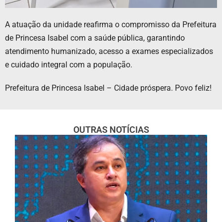
A atuação da unidade reafirma o compromisso da Prefeitura
de Princesa Isabel com a saúde pública, garantindo
atendimento humanizado, acesso a exames especializados
e cuidado integral com a população.
Prefeitura de Princesa Isabel – Cidade próspera. Povo feliz!
OUTRAS NOTÍCIAS