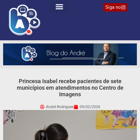
Siga no
Princesa Isabel recebe pacientes de sete
municípios em atendimentos no Centro de
Imagens
André Rodrigues
09/02/2026