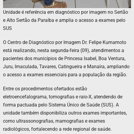
Unidade é referência em diagnóstico por imagem no Sertão
e Alto Sertão da Paraíba e amplia o acesso a exames pelo
SUS
O Centro de Diagnóstico por Imagem Dr. Felipe Kumamoto
está realizando, nesta segunda-feira (09), atendimentos a
pacientes dos municípios de Princesa Isabel, Boa Ventura,
Juru, Imaculada, Tavares, Catingueira e Manaíra, ampliando
o acesso a exames essenciais para a população da região.
Entre os procedimentos ofertados estão
eletroencefalograma, tomografias e raio-X, atendendo de
forma pactuada pelo Sistema Único de Saúde (SUS). A
unidade também disponibiliza outros exames importantes,
como ultrassonografias, mamografias e exames
radiológicos, fortalecendo a rede regional de saúde.