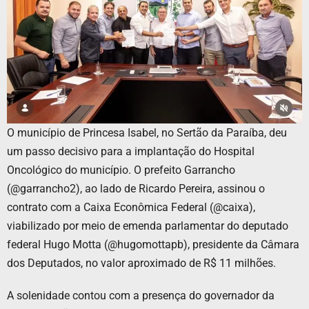
O município de Princesa Isabel, no Sertão da Paraíba, deu
um passo decisivo para a implantação do Hospital
Oncológico do município. O prefeito Garrancho
(@garrancho2), ao lado de Ricardo Pereira, assinou o
contrato com a Caixa Econômica Federal (@caixa),
viabilizado por meio de emenda parlamentar do deputado
federal Hugo Motta (@hugomottapb), presidente da Câmara
dos Deputados, no valor aproximado de R$ 11 milhões.
A solenidade contou com a presença do governador da