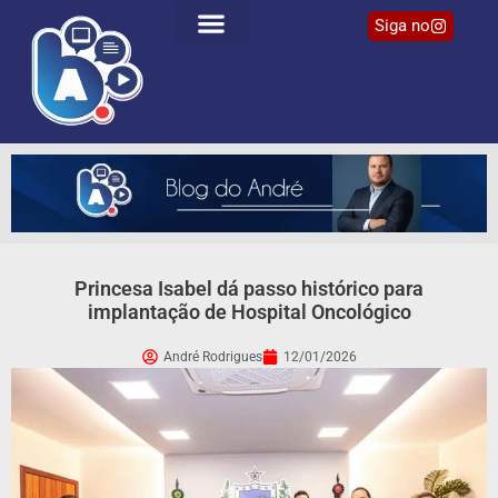
Siga no
Princesa Isabel dá passo histórico para
implantação de Hospital Oncológico
André Rodrigues
12/01/2026