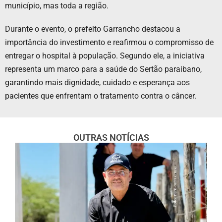
município, mas toda a região.
Durante o evento, o prefeito Garrancho destacou a
importância do investimento e reafirmou o compromisso de
entregar o hospital à população. Segundo ele, a iniciativa
representa um marco para a saúde do Sertão paraibano,
garantindo mais dignidade, cuidado e esperança aos
pacientes que enfrentam o tratamento contra o câncer.
OUTRAS NOTÍCIAS