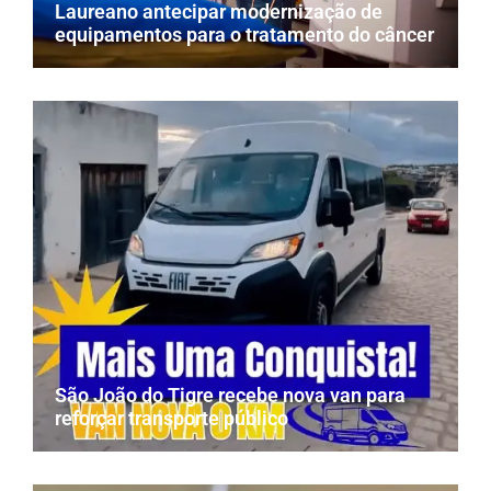
Laureano antecipar modernização de
equipamentos para o tratamento do câncer
São João do Tigre recebe nova van para
reforçar transporte público