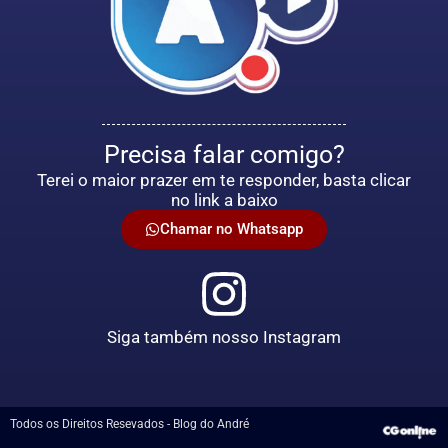
Precisa falar comigo?
Terei o maior prazer em te responder, basta clicar
no link a baixo
Chamar no Whatsapp
Siga também nosso Instagram
Todos os Direitos Resevados - Blog do André