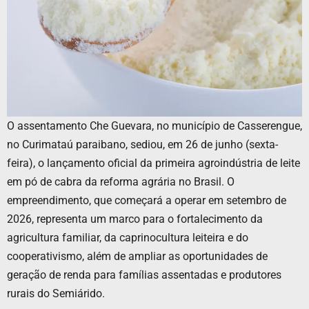
O assentamento Che Guevara, no município de Casserengue,
no Curimataú paraibano, sediou, em 26 de junho (sexta-
feira), o lançamento oficial da primeira agroindústria de leite
em pó de cabra da reforma agrária no Brasil. O
empreendimento, que começará a operar em setembro de
2026, representa um marco para o fortalecimento da
agricultura familiar, da caprinocultura leiteira e do
cooperativismo, além de ampliar as oportunidades de
geração de renda para famílias assentadas e produtores
rurais do Semiárido.