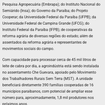
Pesquisa Agropecuária (Embrapa); do Instituto Nacional do
Semiárido (Insa); do Governo da Paraíba; do Projeto
Cooperar; da Universidade Federal da Paraíba (UFPB); da
Universidade Federal de Campina Grande (UFCG); do
Instituto Federal da Paraíba (IFPB); de cooperativas da
reforma agrária de diversas regiões do estado; além de
assentados da reforma agrária e representantes de
movimentos sociais do campo.
Com capacidade para processar cerca de 45 mil litros de
leite de cabra por dia, a agroindústria está sendo instalada
no assentamento Che Guevara, apoiado pelo Movimento
dos Trabalhadores Rurais Sem Terra (MST). A unidade
beneficiará diretamente 390 famílias cooperadas de 16
municípios paraibanos, com potencial de ampliar esse
número para, aproximadamente, 1,8 mil produtores nos
próximos anos.