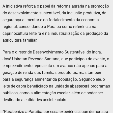
A iniciativa reforça o papel da reforma agrária na promoção
do desenvolvimento sustentável, da inclusão produtiva, da
segurança alimentar e do fortalecimento da economia
regional, consolidando a Paraíba como referência na
caprinocultura leiteira e na industrialização da produção da
agricultura familiar.
Para o diretor de Desenvolvimento Sustentável do Incra,
José Ubiratan Rezende Santana, que participou do evento, o
empreendimento representa um avanço não apenas para a
geração de renda das famílias produtoras, mas também
para a segurança alimentar da população. Segundo ele, o
leite de cabra beneficiado na unidade abastecerá programas
públicos, como a alimentação escolar, além de poder ser
destinado a entidades assistenciais.
“Parabenizo a Paraíba por essa experiência, que demonstra