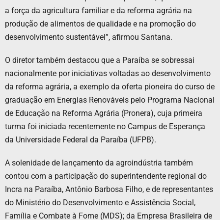
a força da agricultura familiar e da reforma agrária na
produção de alimentos de qualidade e na promoção do
desenvolvimento sustentável”, afirmou Santana.
O diretor também destacou que a Paraíba se sobressai
nacionalmente por iniciativas voltadas ao desenvolvimento
da reforma agrária, a exemplo da oferta pioneira do curso de
graduação em Energias Renováveis pelo Programa Nacional
de Educação na Reforma Agrária (Pronera), cuja primeira
turma foi iniciada recentemente no Campus de Esperança
da Universidade Federal da Paraíba (UFPB).
A solenidade de lançamento da agroindústria também
contou com a participação do superintendente regional do
Incra na Paraíba, Antônio Barbosa Filho, e de representantes
do Ministério do Desenvolvimento e Assistência Social,
Família e Combate à Fome (MDS); da Empresa Brasileira de