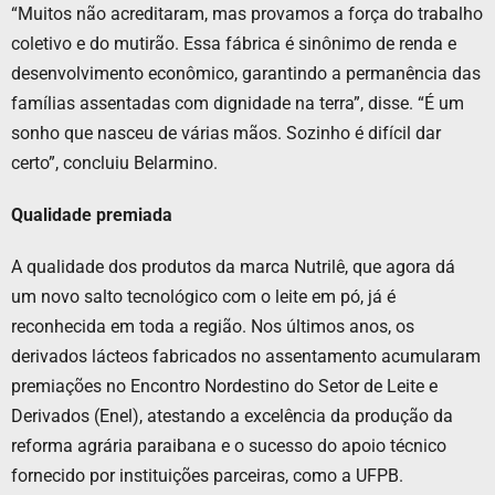
“Muitos não acreditaram, mas provamos a força do trabalho
coletivo e do mutirão. Essa fábrica é sinônimo de renda e
desenvolvimento econômico, garantindo a permanência das
famílias assentadas com dignidade na terra”, disse. “É um
sonho que nasceu de várias mãos. Sozinho é difícil dar
certo”, concluiu Belarmino.
Qualidade premiada
A qualidade dos produtos da marca Nutrilê, que agora dá
um novo salto tecnológico com o leite em pó, já é
reconhecida em toda a região. Nos últimos anos, os
derivados lácteos fabricados no assentamento acumularam
premiações no Encontro Nordestino do Setor de Leite e
Derivados (Enel), atestando a excelência da produção da
reforma agrária paraibana e o sucesso do apoio técnico
fornecido por instituições parceiras, como a UFPB.