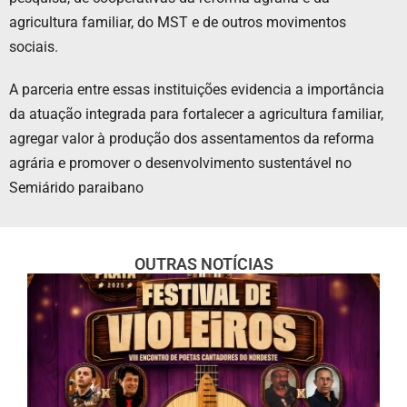
agricultura familiar, do MST e de outros movimentos
sociais.
A parceria entre essas instituições evidencia a importância
da atuação integrada para fortalecer a agricultura familiar,
agregar valor à produção dos assentamentos da reforma
agrária e promover o desenvolvimento sustentável no
Semiárido paraibano
OUTRAS NOTÍCIAS