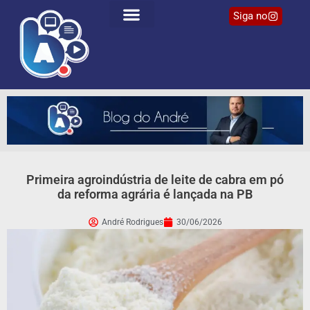
Siga no
Primeira agroindústria de leite de cabra em pó
da reforma agrária é lançada na PB
André Rodrigues
30/06/2026