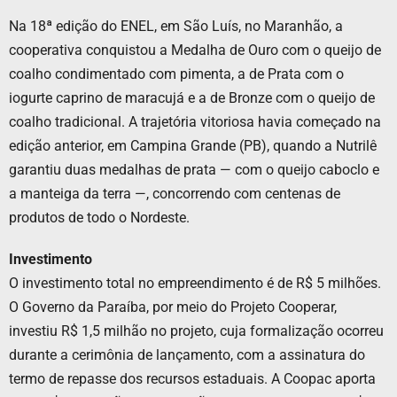
Na 18ª edição do ENEL, em São Luís, no Maranhão, a
cooperativa conquistou a Medalha de Ouro com o queijo de
coalho condimentado com pimenta, a de Prata com o
iogurte caprino de maracujá e a de Bronze com o queijo de
coalho tradicional. A trajetória vitoriosa havia começado na
edição anterior, em Campina Grande (PB), quando a Nutrilê
garantiu duas medalhas de prata — com o queijo caboclo e
a manteiga da terra —, concorrendo com centenas de
produtos de todo o Nordeste.
Investimento
O investimento total no empreendimento é de R$ 5 milhões.
O Governo da Paraíba, por meio do Projeto Cooperar,
investiu R$ 1,5 milhão no projeto, cuja formalização ocorreu
durante a cerimônia de lançamento, com a assinatura do
termo de repasse dos recursos estaduais. A Coopac aporta