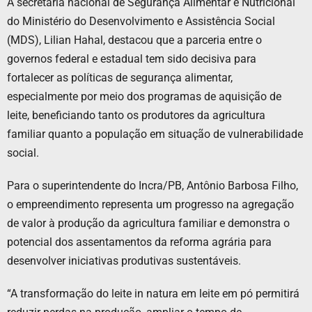
A secretária nacional de Segurança Alimentar e Nutricional
do Ministério do Desenvolvimento e Assistência Social
(MDS), Lilian Hahal, destacou que a parceria entre o
governos federal e estadual tem sido decisiva para
fortalecer as políticas de segurança alimentar,
especialmente por meio dos programas de aquisição de
leite, beneficiando tanto os produtores da agricultura
familiar quanto a população em situação de vulnerabilidade
social.
Para o superintendente do Incra/PB, Antônio Barbosa Filho,
o empreendimento representa um progresso na agregação
de valor à produção da agricultura familiar e demonstra o
potencial dos assentamentos da reforma agrária para
desenvolver iniciativas produtivas sustentáveis.
“A transformação do leite in natura em leite em pó permitirá