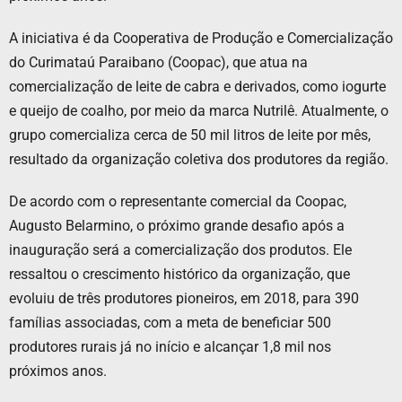
A iniciativa é da Cooperativa de Produção e Comercialização
do Curimataú Paraibano (Coopac), que atua na
comercialização de leite de cabra e derivados, como iogurte
e queijo de coalho, por meio da marca Nutrilê. Atualmente, o
grupo comercializa cerca de 50 mil litros de leite por mês,
resultado da organização coletiva dos produtores da região.
De acordo com o representante comercial da Coopac,
Augusto Belarmino, o próximo grande desafio após a
inauguração será a comercialização dos produtos. Ele
ressaltou o crescimento histórico da organização, que
evoluiu de três produtores pioneiros, em 2018, para 390
famílias associadas, com a meta de beneficiar 500
produtores rurais já no início e alcançar 1,8 mil nos
próximos anos.