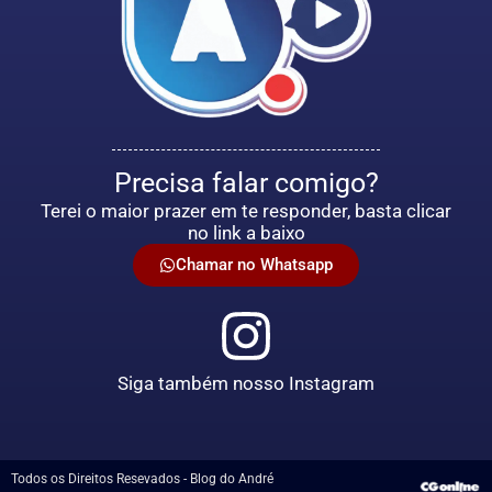
Precisa falar comigo?
Terei o maior prazer em te responder, basta clicar
no link a baixo
Chamar no Whatsapp
Siga também nosso Instagram
Todos os Direitos Resevados - Blog do André