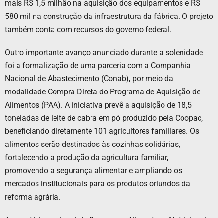
mais R$ 1,5 milhão na aquisição dos equipamentos e R$
580 mil na construção da infraestrutura da fábrica. O projeto
também conta com recursos do governo federal.
Outro importante avanço anunciado durante a solenidade
foi a formalização de uma parceria com a Companhia
Nacional de Abastecimento (Conab), por meio da
modalidade Compra Direta do Programa de Aquisição de
Alimentos (PAA). A iniciativa prevê a aquisição de 18,5
toneladas de leite de cabra em pó produzido pela Coopac,
beneficiando diretamente 101 agricultores familiares. Os
alimentos serão destinados às cozinhas solidárias,
fortalecendo a produção da agricultura familiar,
promovendo a segurança alimentar e ampliando os
mercados institucionais para os produtos oriundos da
reforma agrária.