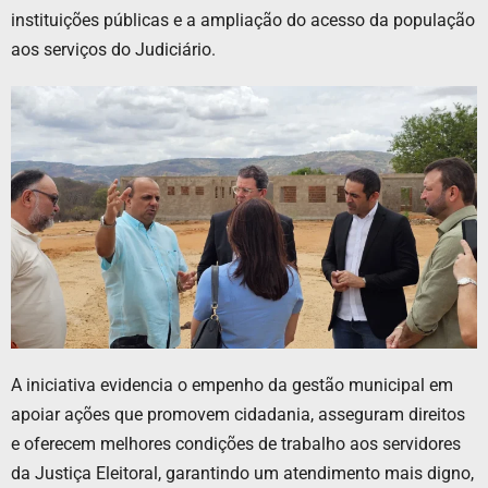
instituições públicas e a ampliação do acesso da população
aos serviços do Judiciário.
A iniciativa evidencia o empenho da gestão municipal em
apoiar ações que promovem cidadania, asseguram direitos
e oferecem melhores condições de trabalho aos servidores
da Justiça Eleitoral, garantindo um atendimento mais digno,