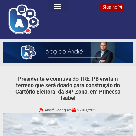
Siga no
Presidente e comitiva do TRE-PB visitam
terreno que será doado para construção do
Cartório Eleitoral da 34ª Zona, em Princesa
Isabel
André Rodrigues
27/01/2026