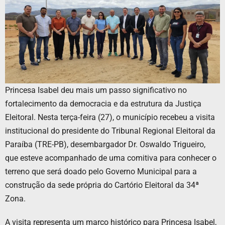
Princesa Isabel deu mais um passo significativo no
fortalecimento da democracia e da estrutura da Justiça
Eleitoral. Nesta terça-feira (27), o município recebeu a visita
institucional do presidente do Tribunal Regional Eleitoral da
Paraíba (TRE-PB), desembargador Dr. Oswaldo Trigueiro,
que esteve acompanhado de uma comitiva para conhecer o
terreno que será doado pelo Governo Municipal para a
construção da sede própria do Cartório Eleitoral da 34ª
Zona.
A visita representa um marco histórico para Princesa Isabel,