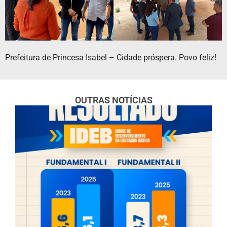
Prefeitura de Princesa Isabel – Cidade próspera. Povo feliz!
OUTRAS NOTÍCIAS