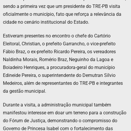
sendo a primeira vez que um presidente do TRE-PB visita
oficialmente o município, fato que reforça a relevância da
cidade no cenário institucional do Estado.
Estiveram presentes no encontro o chefe do Cartório
Eleitoral, Christian, o prefeito Garrancho, o vice-prefeito
Fábio Braz, o ex-prefeito Ricardo Pereira, os vereadores
Naldinha Morais, Romério Braz, Neguinho da Lagoa e
Boiadeiro Henriques, a procuradora-geral do município
Edineide Pereira, o superintendente do Demutran Sílvio
Medeiros, além de representantes do TRE-PB e integrantes
da gestão municipal.
Durante a visita, a administração municipal também
manifestou interesse em doar um terreno para a construção
do Fórum de Justiça, demonstrando o compromisso do
Governo de Princesa Isabel com o fortalecimento das