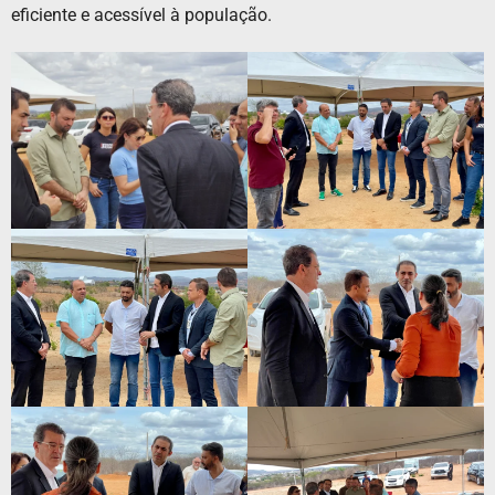
eficiente e acessível à população.