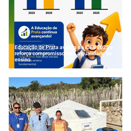
Educação de Prata avança no IDEB 2025 e
reforça compromisso com a qualidade do
ensino