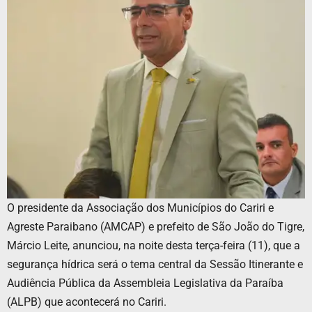
O presidente da Associação dos Municípios do Cariri e
Agreste Paraibano (AMCAP) e prefeito de São João do Tigre,
Márcio Leite, anunciou, na noite desta terça-feira (11), que a
segurança hídrica será o tema central da Sessão Itinerante e
Audiência Pública da Assembleia Legislativa da Paraíba
(ALPB) que acontecerá no Cariri.