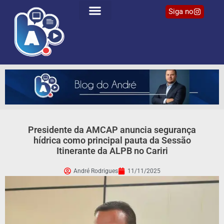
Siga no
Presidente da AMCAP anuncia segurança
hídrica como principal pauta da Sessão
Itinerante da ALPB no Cariri
André Rodrigues
11/11/2025