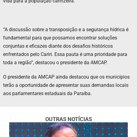
vida para a população caririzeira.
“A discussão sobre a transposição e a segurança hídrica é
fundamental para que possamos encontrar soluções
conjuntas e eficazes diante dos desafios históricos
enfrentados pelo Cariri. Essa pauta é uma prioridade para
toda a região”, destacou o presidente da AMCAP.
O presidente da AMCAP ainda destacou que os municípios
terão a oportunidade de apresentar suas demandas locais
aos parlamentares estaduais da Paraíba.
OUTRAS NOTÍCIAS