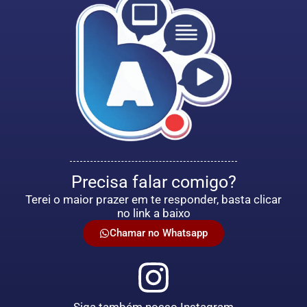
Precisa falar comigo?
Terei o maior prazer em te responder, basta clicar
no link a baixo
Chamar no Whatsapp