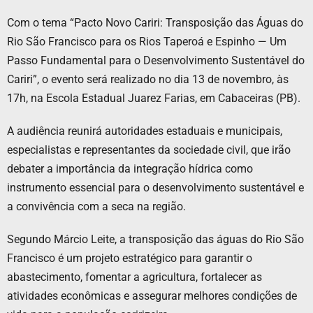
Com o tema “Pacto Novo Cariri: Transposição das Águas do
Rio São Francisco para os Rios Taperoá e Espinho — Um
Passo Fundamental para o Desenvolvimento Sustentável do
Cariri”, o evento será realizado no dia 13 de novembro, às
17h, na Escola Estadual Juarez Farias, em Cabaceiras (PB).
A audiência reunirá autoridades estaduais e municipais,
especialistas e representantes da sociedade civil, que irão
debater a importância da integração hídrica como
instrumento essencial para o desenvolvimento sustentável e
a convivência com a seca na região.
Segundo Márcio Leite, a transposição das águas do Rio São
Francisco é um projeto estratégico para garantir o
abastecimento, fomentar a agricultura, fortalecer as
atividades econômicas e assegurar melhores condições de