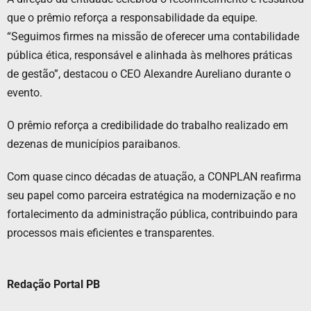
que o prêmio reforça a responsabilidade da equipe.
“Seguimos firmes na missão de oferecer uma contabilidade
pública ética, responsável e alinhada às melhores práticas
de gestão”, destacou o CEO Alexandre Aureliano durante o
evento.
O prêmio reforça a credibilidade do trabalho realizado em
dezenas de municípios paraibanos.
Com quase cinco décadas de atuação, a CONPLAN reafirma
seu papel como parceira estratégica na modernização e no
fortalecimento da administração pública, contribuindo para
processos mais eficientes e transparentes.
Redação Portal PB