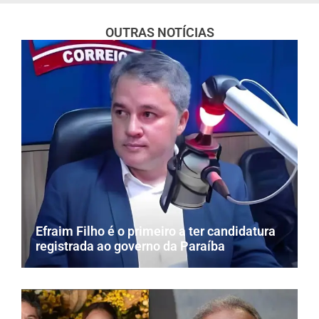
OUTRAS NOTÍCIAS
Efraim Filho é o primeiro a ter candidatura
registrada ao governo da Paraíba