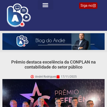
Siga no
Prêmio destaca excelência da CONPLAN na
contabilidade do setor público
André Rodrigues
17/11/2025