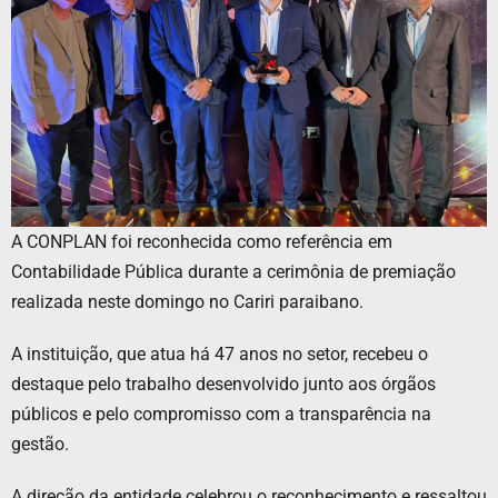
A CONPLAN foi reconhecida como referência em
Contabilidade Pública durante a cerimônia de premiação
realizada neste domingo no Cariri paraibano.
A instituição, que atua há 47 anos no setor, recebeu o
destaque pelo trabalho desenvolvido junto aos órgãos
públicos e pelo compromisso com a transparência na
gestão.
A direção da entidade celebrou o reconhecimento e ressaltou