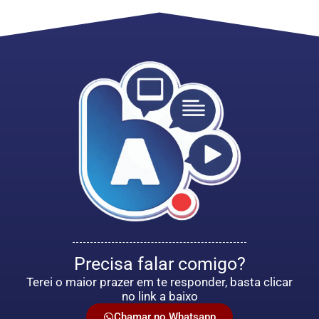
Precisa falar comigo?
Terei o maior prazer em te responder, basta clicar
no link a baixo
Chamar no Whatsapp