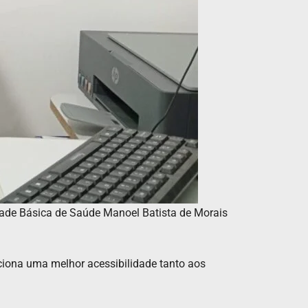
idade Básica de Saúde Manoel Batista de Morais
iona uma melhor acessibilidade tanto aos