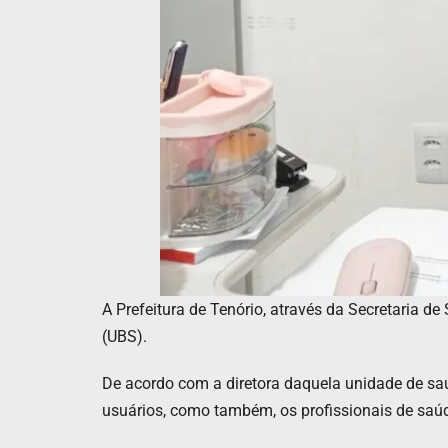
A Prefeitura de Tenório, através da Secretaria 
(UBS).
De acordo com a diretora daquela unidade de s
usuários, como também, os profissionais de saú