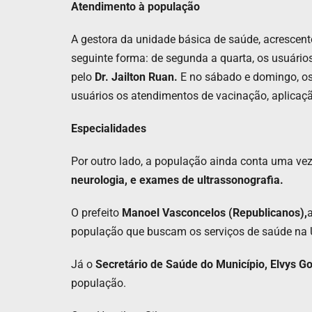
Atendimento à população
A gestora da unidade básica de saúde, acrescen
seguinte forma: de segunda a quarta, os usuári
pelo
Dr. Jailton Ruan.
E no sábado e domingo, os
usuários os atendimentos de vacinação, aplicaçã
Especialidades
Por outro lado, a população ainda conta uma ve
neurologia, e exames de ultrassonografia.
O prefeito
Manoel Vasconcelos (Republicanos),
população que buscam os serviços de saúde na
Já o
Secretário de Saúde do
Município, Elvys 
população.