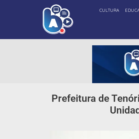
CULTURA
EDUC
Prefeitura de Tenó
Unidad