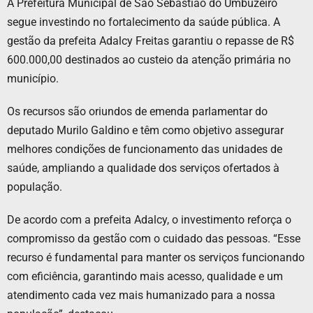
A Prefeitura Municipal de São Sebastião do Umbuzeiro
segue investindo no fortalecimento da saúde pública. A
gestão da prefeita Adalcy Freitas garantiu o repasse de R$
600.000,00 destinados ao custeio da atenção primária no
município.
Os recursos são oriundos de emenda parlamentar do
deputado Murilo Galdino e têm como objetivo assegurar
melhores condições de funcionamento das unidades de
saúde, ampliando a qualidade dos serviços ofertados à
população.
De acordo com a prefeita Adalcy, o investimento reforça o
compromisso da gestão com o cuidado das pessoas. “Esse
recurso é fundamental para manter os serviços funcionando
com eficiência, garantindo mais acesso, qualidade e um
atendimento cada vez mais humanizado para a nossa