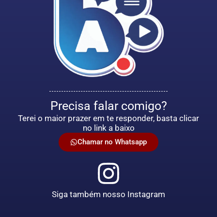
Precisa falar comigo?
Terei o maior prazer em te responder, basta clicar
no link a baixo
Chamar no Whatsapp
Siga também nosso Instagram