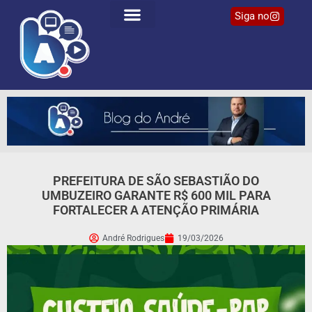
Siga no
PREFEITURA DE SÃO SEBASTIÃO DO
UMBUZEIRO GARANTE R$ 600 MIL PARA
FORTALECER A ATENÇÃO PRIMÁRIA
André Rodrigues
19/03/2026