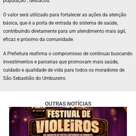
população”, destacou.
O valor será utilizado para fortalecer as ações da atenção
básica, que é a porta de entrada do sistema de saúde,
contribuindo diretamente para um atendimento mais ágil,
eficaz e próximo da comunidade.
A Prefeitura reafirma o compromisso de continuar buscando
investimentos e parcerias que promovam mais saúde,
cuidado e qualidade de vida para todos os moradores de
São Sebastião do Umbuzeiro.
OUTRAS NOTÍCIAS