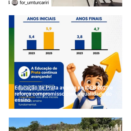
Educação de Prata avança no IDEB 2025 e
reforça compromisso com a qualidade do
ensino