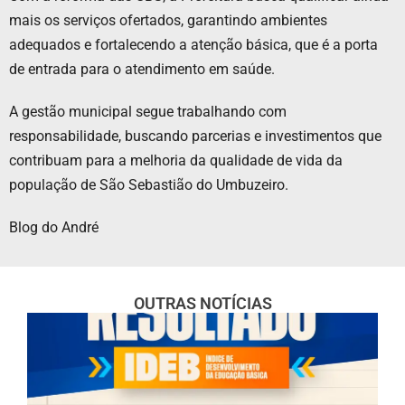
mais os serviços ofertados, garantindo ambientes
adequados e fortalecendo a atenção básica, que é a porta
de entrada para o atendimento em saúde.
A gestão municipal segue trabalhando com
responsabilidade, buscando parcerias e investimentos que
contribuam para a melhoria da qualidade de vida da
população de São Sebastião do Umbuzeiro.
Blog do André
OUTRAS NOTÍCIAS