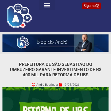
Siga no
PREFEITURA DE SÃO SEBASTIÃO DO
UMBUZEIRO GARANTE INVESTIMENTO DE R$
400 MIL PARA REFORMA DE UBS
André Rodrigues
19/03/2026