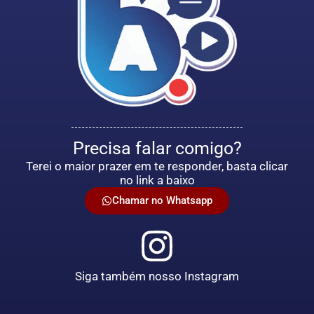
Precisa falar comigo?
Terei o maior prazer em te responder, basta clicar
no link a baixo
Chamar no Whatsapp
Siga também nosso Instagram