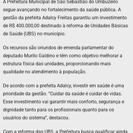
A Prefeitura Municipal de São Sebastião do Umbuzeiro
segue avançando no fortalecimento da saúde pública. A
gestão da prefeita Adalcy Freitas garantiu um investimento
de R$ 400.000,00 destinado à reforma de Unidades Básicas
de Saúde (UBS) no município.
Os recursos são oriundos de emenda parlamentar do
deputado Murilo Galdino e têm como objetivo melhorar a
estrutura física das unidades, proporcionando mais
qualidade no atendimento à população.
De acordo com a prefeita Adalcy, investir em saúde é uma
prioridade da gestão. “Cuidar da saúde é cuidar de vidas.
Esse investimento vai garantir mais conforto, segurança e
dignidade tanto para os profissionais quanto para os
usuários do sistema”, destacou.
Com a reforma das UBS, a Prefeitura busca qualificar ainda