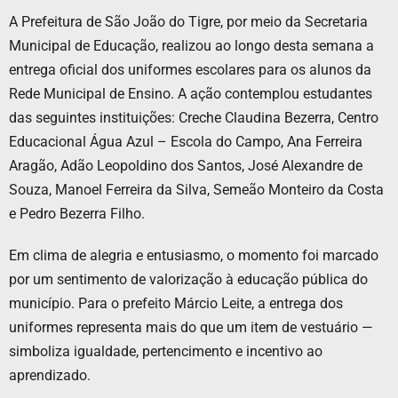
A Prefeitura de São João do Tigre, por meio da Secretaria
Municipal de Educação, realizou ao longo desta semana a
entrega oficial dos uniformes escolares para os alunos da
Rede Municipal de Ensino. A ação contemplou estudantes
das seguintes instituições: Creche Claudina Bezerra, Centro
Educacional Água Azul – Escola do Campo, Ana Ferreira
Aragão, Adão Leopoldino dos Santos, José Alexandre de
Souza, Manoel Ferreira da Silva, Semeão Monteiro da Costa
e Pedro Bezerra Filho.
Em clima de alegria e entusiasmo, o momento foi marcado
por um sentimento de valorização à educação pública do
município. Para o prefeito Márcio Leite, a entrega dos
uniformes representa mais do que um item de vestuário —
simboliza igualdade, pertencimento e incentivo ao
aprendizado.