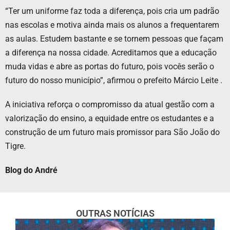
“Ter um uniforme faz toda a diferença, pois cria um padrão
nas escolas e motiva ainda mais os alunos a frequentarem
as aulas. Estudem bastante e se tornem pessoas que façam
a diferença na nossa cidade. Acreditamos que a educação
muda vidas e abre as portas do futuro, pois vocês serão o
futuro do nosso município”, afirmou o prefeito Márcio Leite .
A iniciativa reforça o compromisso da atual gestão com a
valorização do ensino, a equidade entre os estudantes e a
construção de um futuro mais promissor para São João do
Tigre.
Blog do André
OUTRAS NOTÍCIAS