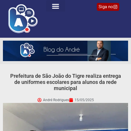
Siga no
Prefeitura de São João do Tigre realiza entrega
de uniformes escolares para alunos da rede
municipal
André Rodrigues
15/05/2025