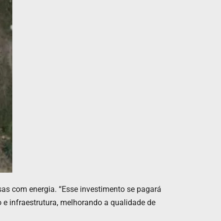
sas com energia. “Esse investimento se pagará
 e infraestrutura, melhorando a qualidade de