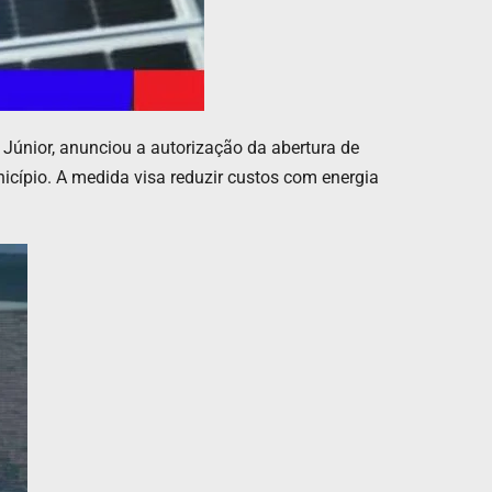
 Júnior, anunciou a autorização da abertura de
icípio. A medida visa reduzir custos com energia