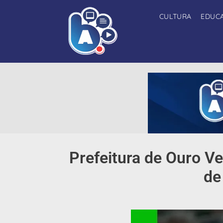
CULTURA
EDUC
Prefeitura de Ouro Ve
de