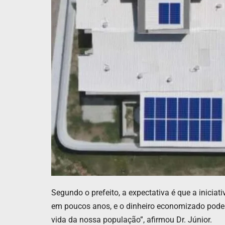
Segundo o prefeito, a expectativa é que a inici
em poucos anos, e o dinheiro economizado poderá
vida da nossa população”, afirmou Dr. Júnior.