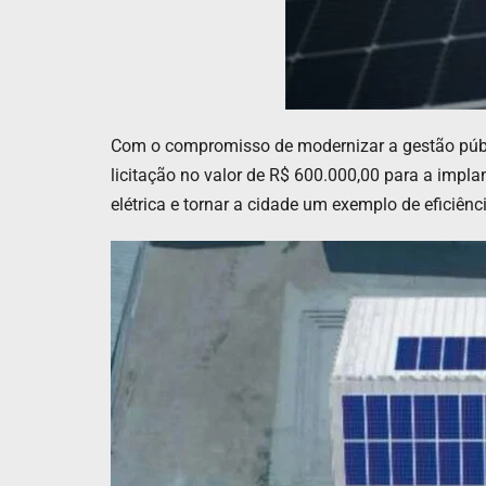
Com o compromisso de modernizar a gestão públic
licitação no valor de R$ 600.000,00 para a impl
elétrica e tornar a cidade um exemplo de eficiênc