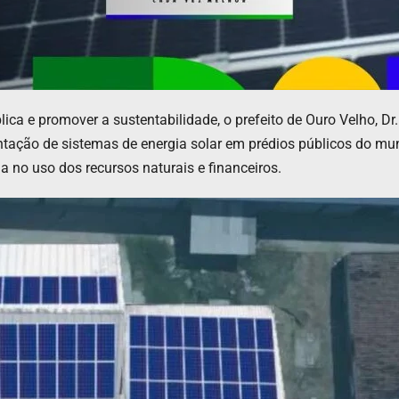
a e promover a sustentabilidade, o prefeito de Ouro Velho, Dr.
antação de sistemas de energia solar em prédios públicos do mun
ia no uso dos recursos naturais e financeiros.