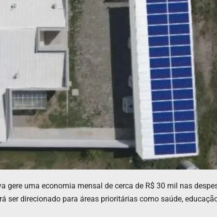
ativa gere uma economia mensal de cerca de R$ 30 mil nas despe
 ser direcionado para áreas prioritárias como saúde, educação