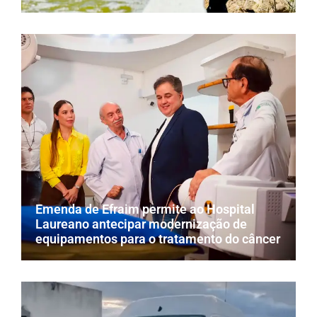
Emenda de Efraim permite ao Hospital
Laureano antecipar modernização de
equipamentos para o tratamento do câncer