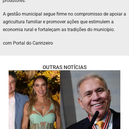
produtores.”
A gestão municipal segue firme no compromisso de apoiar a
agricultura familiar e promover ações que estimulem a
economia rural e fortaleçam as tradições do município.
com Portal do Caririzeiro
OUTRAS NOTÍCIAS