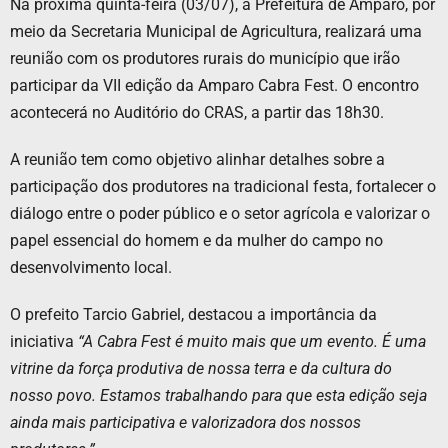
Na próxima quinta-feira (03/07), a Prefeitura de Amparo, por
meio da Secretaria Municipal de Agricultura, realizará uma
reunião com os produtores rurais do município que irão
participar da VII edição da Amparo Cabra Fest. O encontro
acontecerá no Auditório do CRAS, a partir das 18h30.
A reunião tem como objetivo alinhar detalhes sobre a
participação dos produtores na tradicional festa, fortalecer o
diálogo entre o poder público e o setor agrícola e valorizar o
papel essencial do homem e da mulher do campo no
desenvolvimento local.
O prefeito Tarcio Gabriel, destacou a importância da
iniciativa
“A Cabra Fest é muito mais que um evento. É uma
vitrine da força produtiva de nossa terra e da cultura do
nosso povo. Estamos trabalhando para que esta edição seja
ainda mais participativa e valorizadora dos nossos