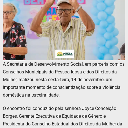
A Secretaria de Desenvolvimento Social, em parceria com os
Conselhos Municipais da Pessoa Idosa e dos Direitos da
Mulher, realizou nesta sexta-feira, 14 de novembro, um
importante momento de conscientização sobre a violência
doméstica na terceira idade.
O encontro foi conduzido pela senhora Joyce Conceição
Borges, Gerente Executiva de Equidade de Gênero e
Presidenta do Conselho Estadual dos Direitos da Mulher da