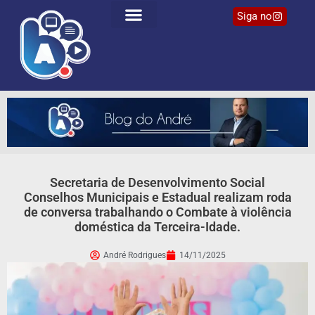
Siga no
Secretaria de Desenvolvimento Social
Conselhos Municipais e Estadual realizam roda
de conversa trabalhando o Combate à violência
doméstica da Terceira-Idade.
André Rodrigues
14/11/2025