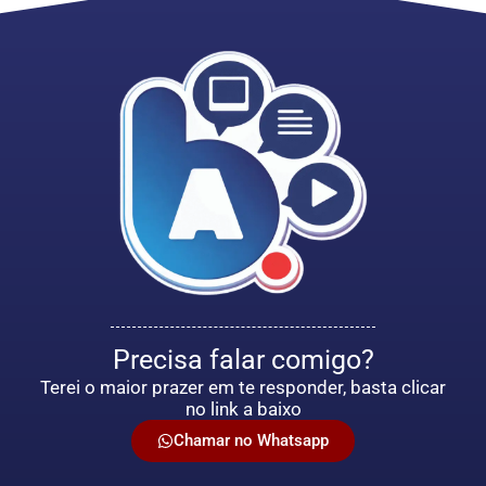
Precisa falar comigo?
Terei o maior prazer em te responder, basta clicar
no link a baixo
Chamar no Whatsapp