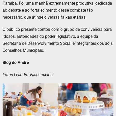
Paraíba. Foi uma manhã extremamente produtiva, dedicada
ao debate e ao fortalecimento desse combate tão
necessário, que atinge diversas faixas etárias.
O público presente contou com o grupo de convivência para
idosos, autoridades do poder legislativo, a equipe da
Secretaria de Desenvolvimento Social e integrantes dos dois
Conselhos Municipais.
Blog do André
Fotos Leandro Vasconcelos