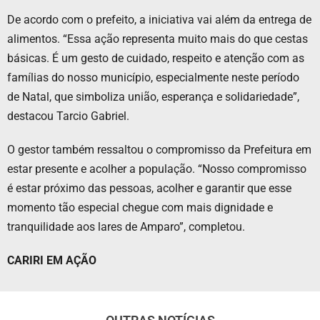
De acordo com o prefeito, a iniciativa vai além da entrega de
alimentos. “Essa ação representa muito mais do que cestas
básicas. É um gesto de cuidado, respeito e atenção com as
famílias do nosso município, especialmente neste período
de Natal, que simboliza união, esperança e solidariedade”,
destacou Tarcio Gabriel.
O gestor também ressaltou o compromisso da Prefeitura em
estar presente e acolher a população. “Nosso compromisso
é estar próximo das pessoas, acolher e garantir que esse
momento tão especial chegue com mais dignidade e
tranquilidade aos lares de Amparo”, completou.
CARIRI EM AÇÃO