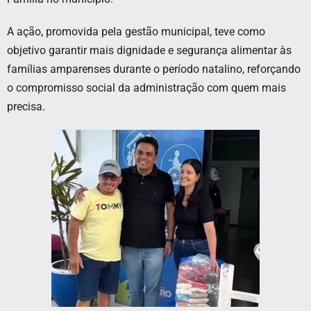
A ação, promovida pela gestão municipal, teve como
objetivo garantir mais dignidade e segurança alimentar às
famílias amparenses durante o período natalino, reforçando
o compromisso social da administração com quem mais
precisa.