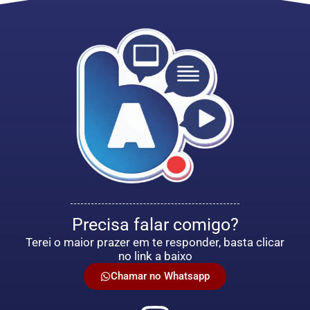
Precisa falar comigo?
Terei o maior prazer em te responder, basta clicar
no link a baixo
Chamar no Whatsapp