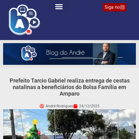
Siga no
Prefeito Tarcio Gabriel realiza entrega de cestas
natalinas a beneficiários do Bolsa Família em
Amparo
André Rodrigues
24/12/2025