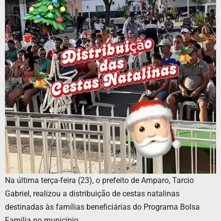
Na última terça-feira (23), o prefeito de Amparo, Tarcio
Gabriel, realizou a distribuição de cestas natalinas
destinadas às famílias beneficiárias do Programa Bolsa
Família no município.