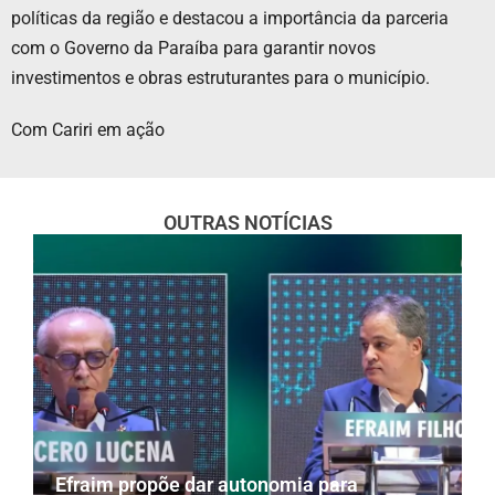
políticas da região e destacou a importância da parceria
com o Governo da Paraíba para garantir novos
investimentos e obras estruturantes para o município.
Com Cariri em ação
OUTRAS NOTÍCIAS
Efraim propõe dar autonomia para