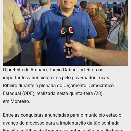
O prefeito de Amparo, Tarcio Gabriel, celebrou os
importantes anúncios feitos pelo governador Lucas
Ribeiro durante a plenária do Orçamento Democrático
Estadual (ODE), realizada nesta quinta-feira (28),
em Monteiro.
Entre as conquistas anunciadas para o município estão o
avanço do processo para a implantação da tão sonhada
ligação asfáltica de Amparo e a autorização para licitação