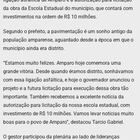
da obra da Escola Estadual do município, que contará com
investimentos na ordem de R$ 10 milhões.
Segundo o prefeito, a pavimentação é um sonho antigo da
população amparense, aguardado desde a época em que o
município ainda era distrito.
“Estamos muito felizes. Amparo hoje comemora uma
grande vitória. Desde quando éramos distrito, sonhávamos
com essa ligação asfáltica, e hoje o governador anunciou o
projeto e a futura licitação para execução dessa obra tão
importante. Também recebemos a excelente notícia da
autorização para licitação da nossa escola estadual, com
investimento de R$ 10 milhões. Vamos levar notícias muito
boas para o povo de Amparo”, destacou Tarcio Gabriel.
O gestor participou da plenária ao lado de lideranças