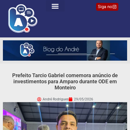
Siga no
Prefeito Tarcio Gabriel comemora anúncio de
investimentos para Amparo durante ODE em
Monteiro
André Rodrigues
29/05/2026