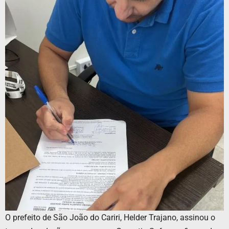
O prefeito de São João do Cariri, Helder Trajano, assinou o