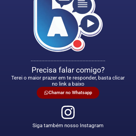
Precisa falar comigo?
Terei o maior prazer em te responder, basta clicar
no link a baixo
Chamar no Whatsapp
Siga também nosso Instagram