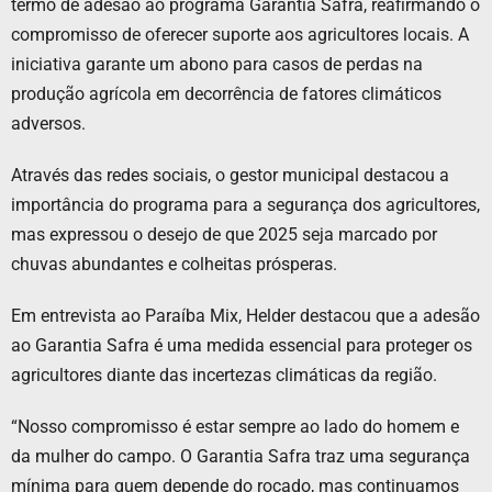
termo de adesão ao programa Garantia Safra, reafirmando o
compromisso de oferecer suporte aos agricultores locais. A
iniciativa garante um abono para casos de perdas na
produção agrícola em decorrência de fatores climáticos
adversos.
Através das redes sociais, o gestor municipal destacou a
importância do programa para a segurança dos agricultores,
mas expressou o desejo de que 2025 seja marcado por
chuvas abundantes e colheitas prósperas.
Em entrevista ao Paraíba Mix, Helder destacou que a adesão
ao Garantia Safra é uma medida essencial para proteger os
agricultores diante das incertezas climáticas da região.
“Nosso compromisso é estar sempre ao lado do homem e
da mulher do campo. O Garantia Safra traz uma segurança
mínima para quem depende do roçado, mas continuamos