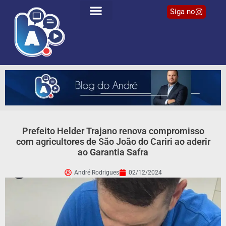
Siga no
Prefeito Helder Trajano renova compromisso
com agricultores de São João do Cariri ao aderir
ao Garantia Safra
André Rodrigues
02/12/2024