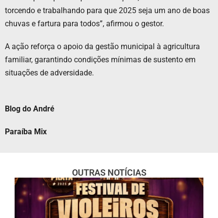
torcendo e trabalhando para que 2025 seja um ano de boas
chuvas e fartura para todos”, afirmou o gestor.
A ação reforça o apoio da gestão municipal à agricultura
familiar, garantindo condições mínimas de sustento em
situações de adversidade.
Blog do André
Paraíba Mix
OUTRAS NOTÍCIAS