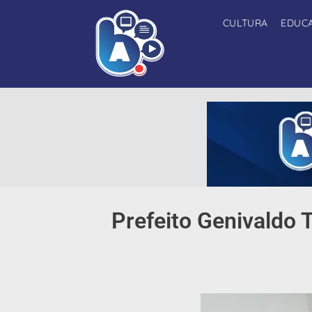
CULTURA
EDUC
Prefeito Genivaldo 