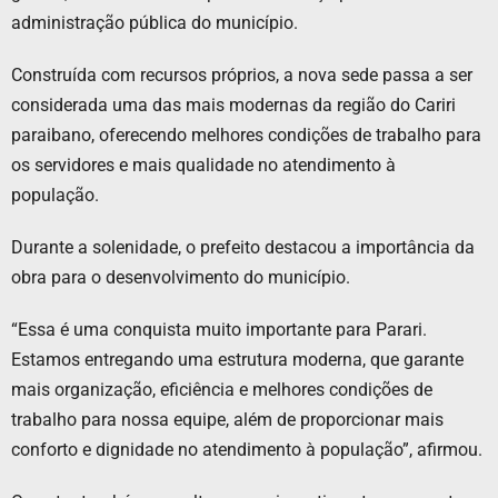
administração pública do município.
Construída com recursos próprios, a nova sede passa a ser
considerada uma das mais modernas da região do Cariri
paraibano, oferecendo melhores condições de trabalho para
os servidores e mais qualidade no atendimento à
população.
Durante a solenidade, o prefeito destacou a importância da
obra para o desenvolvimento do município.
“Essa é uma conquista muito importante para Parari.
Estamos entregando uma estrutura moderna, que garante
mais organização, eficiência e melhores condições de
trabalho para nossa equipe, além de proporcionar mais
conforto e dignidade no atendimento à população”, afirmou.