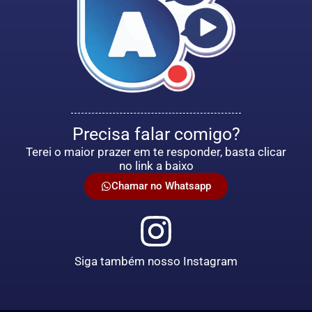
Precisa falar comigo?
Terei o maior prazer em te responder, basta clicar
no link a baixo
Chamar no Whatsapp
Siga também nosso Instagram