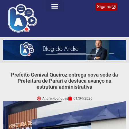
Siga no
Prefeito Genival Queiroz entrega nova sede da
Prefeitura de Parari e destaca avanço na
estrutura administrativa
André Rodrigues
01/04/2026