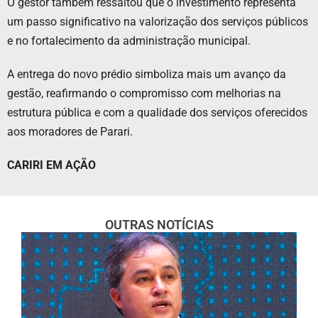
O gestor também ressaltou que o investimento representa
um passo significativo na valorização dos serviços públicos
e no fortalecimento da administração municipal.
A entrega do novo prédio simboliza mais um avanço da
gestão, reafirmando o compromisso com melhorias na
estrutura pública e com a qualidade dos serviços oferecidos
aos moradores de Parari.
CARIRI EM AÇÃO
OUTRAS NOTÍCIAS