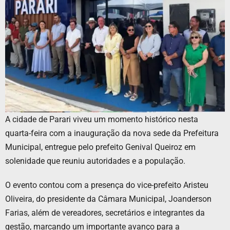
A cidade de Parari viveu um momento histórico nesta
quarta-feira com a inauguração da nova sede da Prefeitura
Municipal, entregue pelo prefeito Genival Queiroz em
solenidade que reuniu autoridades e a população.
O evento contou com a presença do vice-prefeito Aristeu
Oliveira, do presidente da Câmara Municipal, Joanderson
Farias, além de vereadores, secretários e integrantes da
gestão, marcando um importante avanço para a