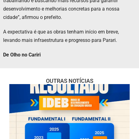
trabalhando e buscando mais recursos para garantir
desenvolvimento e melhorias concretas para a nossa
cidade”, afirmou o prefeito.
A expectativa é que as obras tenham início em breve,
levando mais infraestrutura e progresso para Parari.
De Olho no Cariri
OUTRAS NOTÍCIAS