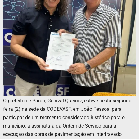
O prefeito de Parari, Genival Queiroz, esteve nesta segunda-
feira (2) na sede da CODEVASF, em João Pessoa, para
participar de um momento considerado histórico para o
município: a assinatura da Ordem de Serviço para a
execução das obras de pavimentação em intertravado