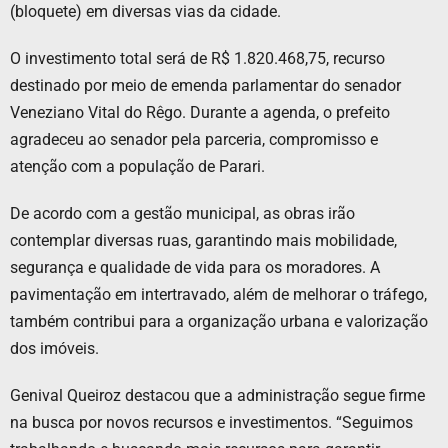
(bloquete) em diversas vias da cidade.
O investimento total será de R$ 1.820.468,75, recurso
destinado por meio de emenda parlamentar do senador
Veneziano Vital do Rêgo. Durante a agenda, o prefeito
agradeceu ao senador pela parceria, compromisso e
atenção com a população de Parari.
De acordo com a gestão municipal, as obras irão
contemplar diversas ruas, garantindo mais mobilidade,
segurança e qualidade de vida para os moradores. A
pavimentação em intertravado, além de melhorar o tráfego,
também contribui para a organização urbana e valorização
dos imóveis.
Genival Queiroz destacou que a administração segue firme
na busca por novos recursos e investimentos. “Seguimos