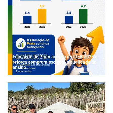
Educação de Prata avança no IDEB 2025 e
reforça compromisso com a qualidade do
ensino