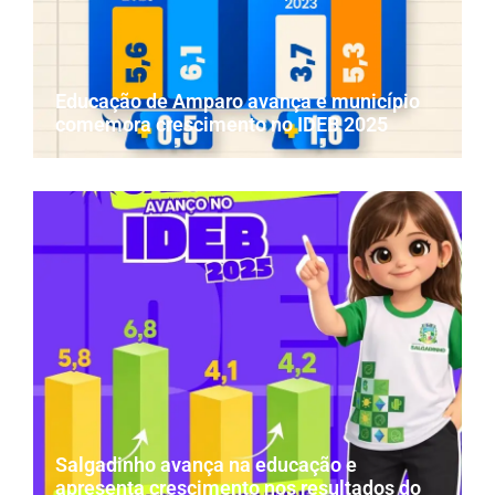
Educação de Amparo avança e município
comemora crescimento no IDEB 2025
Salgadinho avança na educação e
apresenta crescimento nos resultados do