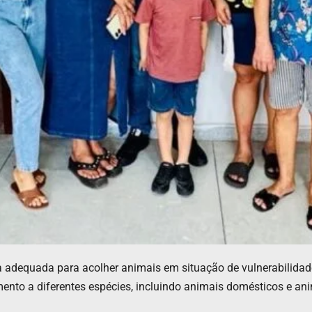
adequada para acolher animais em situação de vulnerabilidade,
nto a diferentes espécies, incluindo animais domésticos e ani