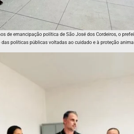
 de emancipação política de São José dos Cordeiros, o prefeit
das políticas públicas voltadas ao cuidado e à proteção anima