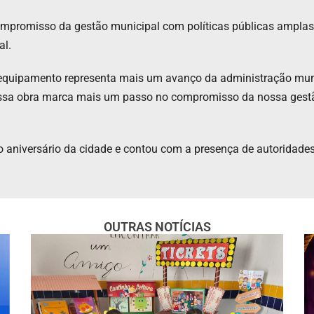
ompromisso da gestão municipal com políticas públicas amplas,
al.
do equipamento representa mais um avanço da administração mun
Essa obra marca mais um passo no compromisso da nossa gest
 aniversário da cidade e contou com a presença de autoridades
OUTRAS NOTÍCIAS