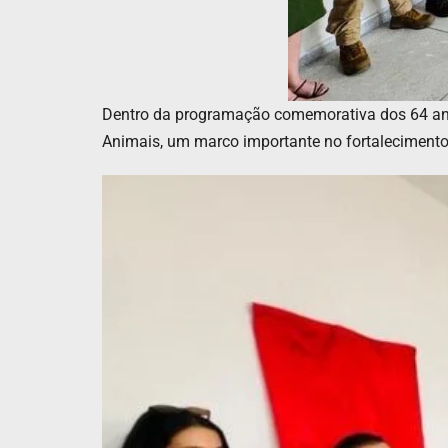
Dentro da programação comemorativa dos 64 anos
Animais, um marco importante no fortalecimento 