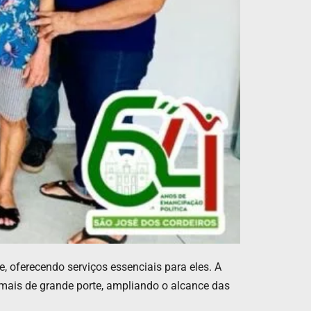
 oferecendo serviços essenciais para eles. A
mais de grande porte, ampliando o alcance das