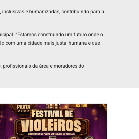
 inclusivas e humanizadas, contribuindo para a
icipal. “Estamos construindo um futuro onde o
ão com uma cidade mais justa, humana e que
, profissionais da área e moradores do