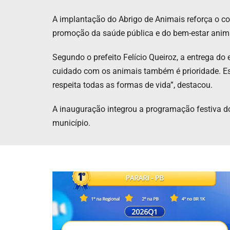
A implantação do Abrigo de Animais reforça o c
promoção da saúde pública e do bem-estar anim
Segundo o prefeito Felício Queiroz, a entrega 
cuidado com os animais também é prioridade. 
respeita todas as formas de vida”, destacou.
A inauguração integrou a programação festiva do
município.