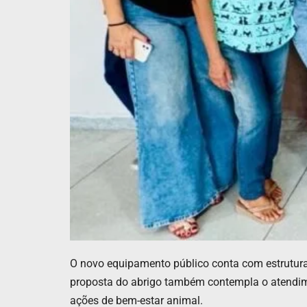
O novo equipamento público conta com estrutura 
proposta do abrigo também contempla o atendime
ações de bem-estar animal.