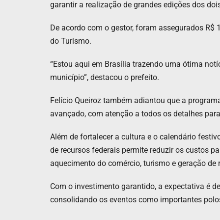
garantir a realização de grandes edições dos dois
De acordo com o gestor, foram assegurados R$ 1,
do Turismo.
“Estou aqui em Brasília trazendo uma ótima notí
município”, destacou o prefeito.
Felício Queiroz também adiantou que a programa
avançado, com atenção a todos os detalhes para
Além de fortalecer a cultura e o calendário festi
de recursos federais permite reduzir os custos p
aquecimento do comércio, turismo e geração de 
Com o investimento garantido, a expectativa é de
consolidando os eventos como importantes polos 