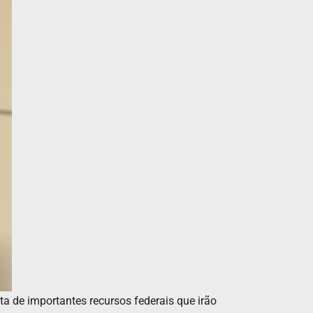
ta de importantes recursos federais que irão