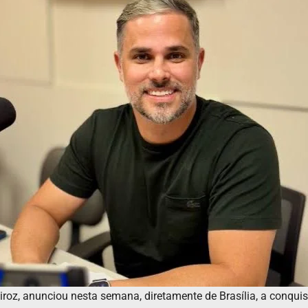
eiroz, anunciou nesta semana, diretamente de Brasília, a conquis