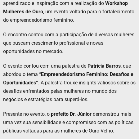
aprendizado e inspiração com a realização do
Workshop
Mulheres de Ouro
, um evento voltado para o fortalecimento
do empreendedorismo feminino.
O encontro contou com a participação de diversas mulheres
que buscam crescimento profissional e novas
oportunidades no mercado.
O evento contou com uma palestra de
Patrícia Barros
, que
abordou o tema
“Empreendedorismo Feminino: Desafios e
Oportunidades”
. A palestra trouxe insights valiosos sobre os
desafios enfrentados pelas mulheres no mundo dos
negócios e estratégias para superá-los.
Presente no evento, o
prefeito Dr. Júnior
demonstrou mais
uma vez sua sensibilidade e compromisso com as políticas
públicas voltadas para as mulheres de Ouro Velho.