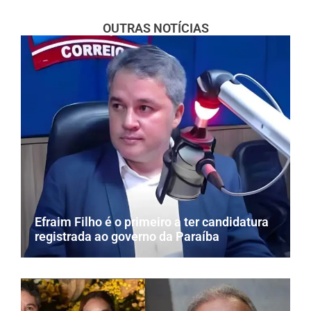
OUTRAS NOTÍCIAS
Efraim Filho é o primeiro a ter candidatura
registrada ao governo da Paraíba