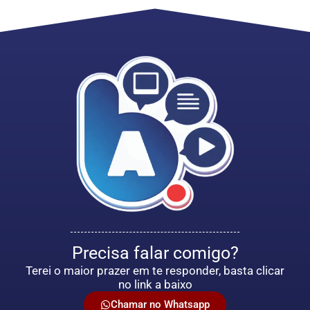
Precisa falar comigo?
Terei o maior prazer em te responder, basta clicar
no link a baixo
Chamar no Whatsapp