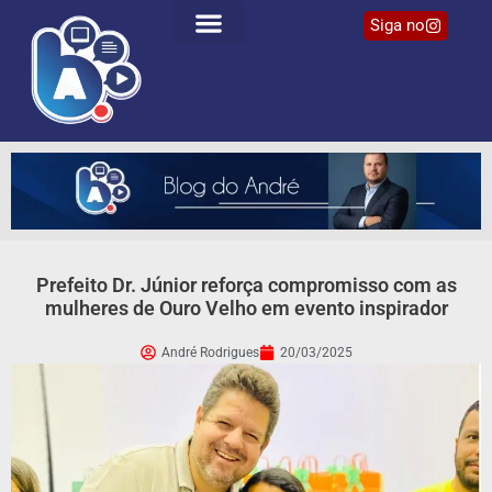
Siga no
Prefeito Dr. Júnior reforça compromisso com as
mulheres de Ouro Velho em evento inspirador
André Rodrigues
20/03/2025