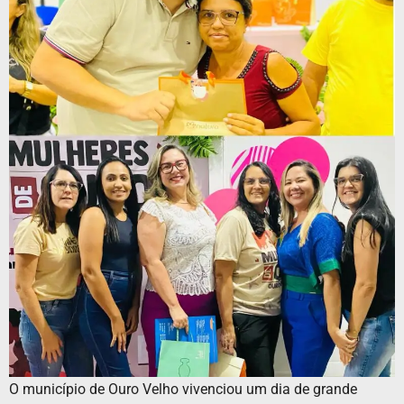
O município de Ouro Velho vivenciou um dia de grande