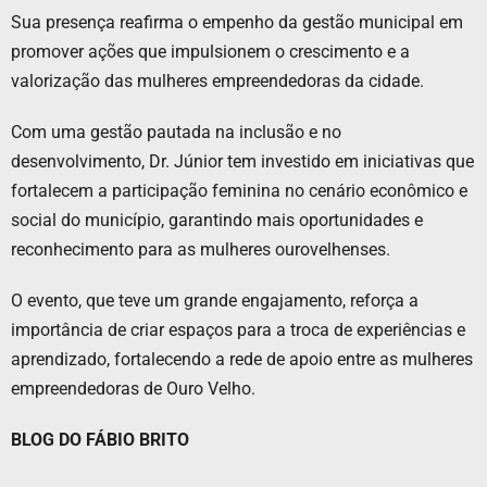
Sua presença reafirma o empenho da gestão municipal em
promover ações que impulsionem o crescimento e a
valorização das mulheres empreendedoras da cidade.
Com uma gestão pautada na inclusão e no
desenvolvimento, Dr. Júnior tem investido em iniciativas que
fortalecem a participação feminina no cenário econômico e
social do município, garantindo mais oportunidades e
reconhecimento para as mulheres ourovelhenses.
O evento, que teve um grande engajamento, reforça a
importância de criar espaços para a troca de experiências e
aprendizado, fortalecendo a rede de apoio entre as mulheres
empreendedoras de Ouro Velho.
BLOG DO FÁBIO BRITO