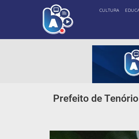
CULTURA
EDUC
Prefeito de Tenóri