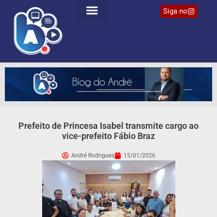
Siga no
Prefeito de Princesa Isabel transmite cargo ao
vice-prefeito Fábio Braz
André Rodrigues
15/01/2026