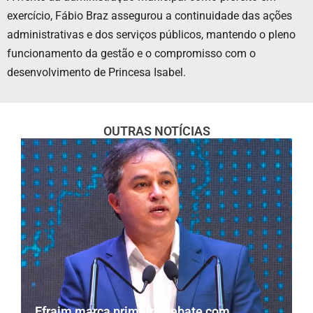
exercício, Fábio Braz assegurou a continuidade das ações
administrativas e dos serviços públicos, mantendo o pleno
funcionamento da gestão e o compromisso com o
desenvolvimento de Princesa Isabel.
OUTRAS NOTÍCIAS
Efraim marca primeiro debate com