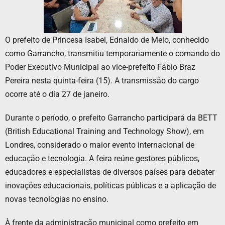
O prefeito de Princesa Isabel, Ednaldo de Melo, conhecido
como Garrancho, transmitiu temporariamente o comando do
Poder Executivo Municipal ao vice-prefeito Fábio Braz
Pereira nesta quinta-feira (15). A transmissão do cargo
ocorre até o dia 27 de janeiro.
Durante o período, o prefeito Garrancho participará da BETT
(British Educational Training and Technology Show), em
Londres, considerado o maior evento internacional de
educação e tecnologia. A feira reúne gestores públicos,
educadores e especialistas de diversos países para debater
inovações educacionais, políticas públicas e a aplicação de
novas tecnologias no ensino.
À frente da administração municipal como prefeito em