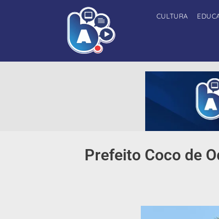
CULTURA
EDUC
Prefeito Coco de O