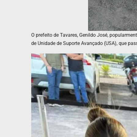
O prefeito de Tavares, Genildo José, popularmen
de Unidade de Suporte Avançado (USA), que passa