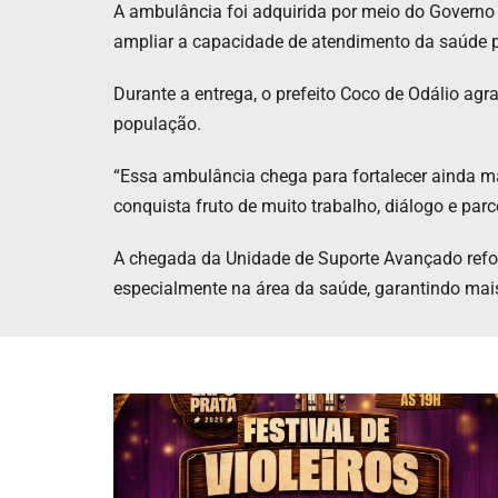
A ambulância foi adquirida por meio do Governo 
ampliar a capacidade de atendimento da saúde 
Durante a entrega, o prefeito Coco de Odálio ag
população.
“Essa ambulância chega para fortalecer ainda m
conquista fruto de muito trabalho, diálogo e parce
A chegada da Unidade de Suporte Avançado refor
especialmente na área da saúde, garantindo mai