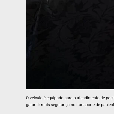
O veículo é equipado para o atendimento de paci
garantir mais segurança no transporte de pacien