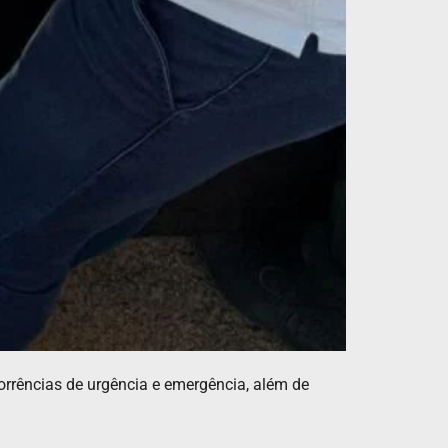
orrências de urgência e emergência, além de