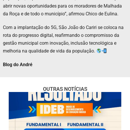
abrir novas oportunidades para os moradores de Malhada
da Roça e de todo o município”, afirmou Chico de Eulina.
Com a implantação do 5G, São João do Cariri se coloca na
rota do progresso digital, reafirmando o compromisso da
gestão municipal com inovação, inclusão tecnológica e
melhoria na qualidade de vida da população.
Blog do André
OUTRAS NOTÍCIAS