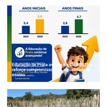
Educação de Prata avança no IDEB 2025 e
reforça compromisso com a qualidade do
ensino