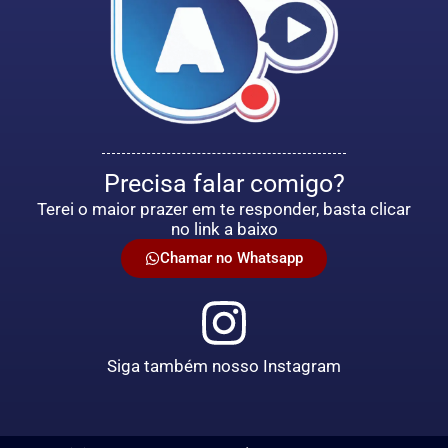
Precisa falar comigo?
Terei o maior prazer em te responder, basta clicar
no link a baixo
Chamar no Whatsapp
Siga também nosso Instagram