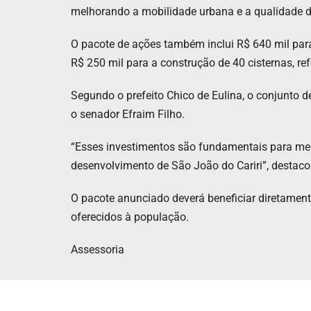
melhorando a mobilidade urbana e a qualidade 
O pacote de ações também inclui R$ 640 mil par
R$ 250 mil para a construção de 40 cisternas, re
Segundo o prefeito Chico de Eulina, o conjunto 
o senador Efraim Filho.
“Esses investimentos são fundamentais para mel
desenvolvimento de São João do Cariri”, destacou
O pacote anunciado deverá beneficiar diretament
oferecidos à população.
Assessoria