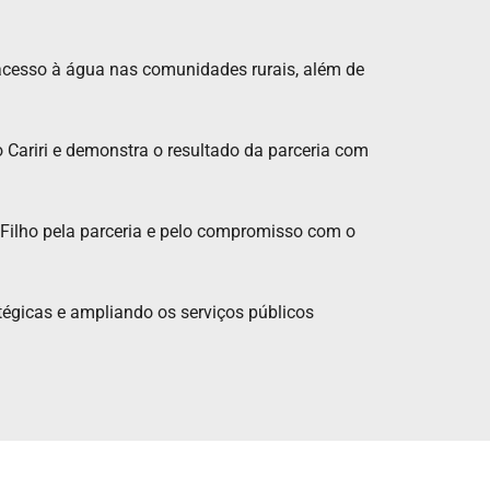
acesso à água nas comunidades rurais, além de
 Cariri e demonstra o resultado da parceria com
Filho pela parceria e pelo compromisso com o
tégicas e ampliando os serviços públicos