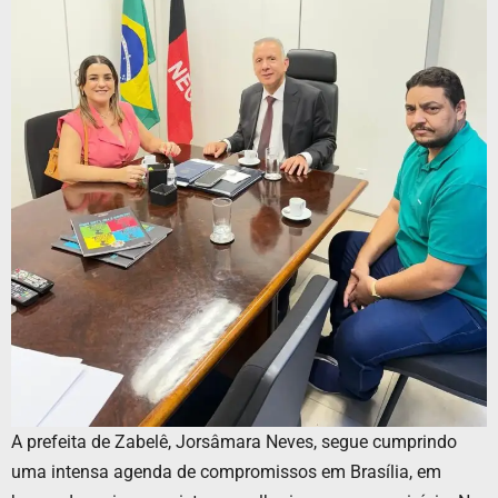
A prefeita de Zabelê, Jorsâmara Neves, segue cumprindo
uma intensa agenda de compromissos em Brasília, em