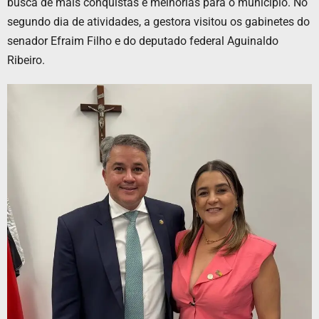
busca de mais conquistas e melhorias para o município. No
segundo dia de atividades, a gestora visitou os gabinetes do
senador Efraim Filho e do deputado federal Aguinaldo
Ribeiro.