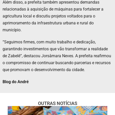
Além disso, a prefeita também apresentou demandas
relacionadas à aquisição de máquinas para fortalecer a
agricultura local e discutiu projetos voltados para o
aprimoramento da infraestrutura urbana e rural do
município.
“Seguimos firmes, com muito trabalho e dedicação,
garantindo investimentos que vão transformar a realidade
de Zabelê”, destacou Jorsâmara Neves. A prefeita reafirmou
o compromisso de continuar buscando parcerias e recursos
que promovam o desenvolvimento da cidade.
Blog do André
OUTRAS NOTÍCIAS