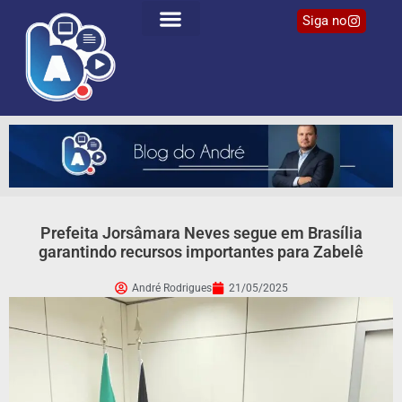
Siga no
Prefeita Jorsâmara Neves segue em Brasília
garantindo recursos importantes para Zabelê
André Rodrigues
21/05/2025