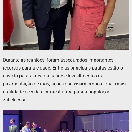
Durante as reuniões, foram assegurados importantes
recursos para a cidade. Entre as principais pautas estão o
custeio para a área da saúde e investimentos na
pavimentação de ruas, ações que visam proporcionar mais
qualidade de vida e infraestrutura para a população
zabelêense.