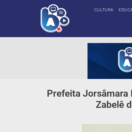
CULTURA
EDUC
Prefeita Jorsâmara 
Zabelê 