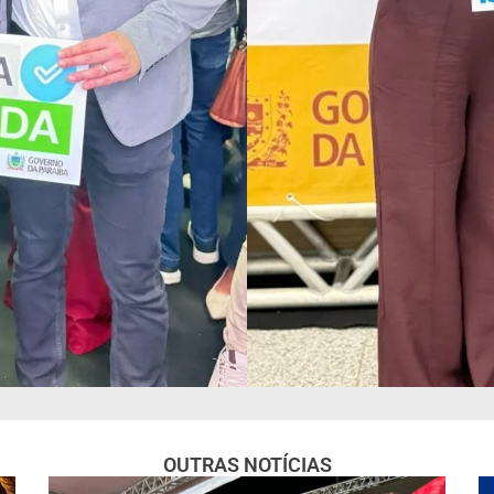
OUTRAS NOTÍCIAS