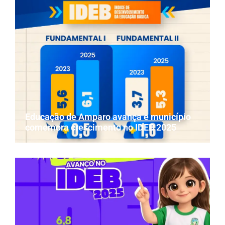
Educação de Amparo avança e município
comemora crescimento no IDEB 2025