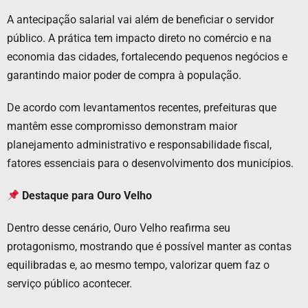
A antecipação salarial vai além de beneficiar o servidor
público. A prática tem impacto direto no comércio e na
economia das cidades, fortalecendo pequenos negócios e
garantindo maior poder de compra à população.
De acordo com levantamentos recentes, prefeituras que
mantêm esse compromisso demonstram maior
planejamento administrativo e responsabilidade fiscal,
fatores essenciais para o desenvolvimento dos municípios.
Destaque para Ouro Velho
Dentro desse cenário, Ouro Velho reafirma seu
protagonismo, mostrando que é possível manter as contas
equilibradas e, ao mesmo tempo, valorizar quem faz o
serviço público acontecer.