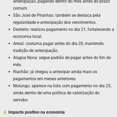
antecipação, pagando dentro do mês antes do prazo
comum.
São José de Piranhas: também se destaca pela
regularidade e antecipação dos vencimentos.
Desterro: realizou pagamento no dia 21, fortalecendo a
economia local.
Areial: costuma pagar antes do dia 20, mantendo
tradição de antecipação.
Alagoa Nova: segue padrão de pagar antes do fim do
mês.
Riachão: já chegou a antecipar ainda mais os
pagamentos em meses anteriores.
Mulungu: aparece na lista com pagamento no dia 25,
ainda dentro de uma política de valorização do
servidor.
Impacto positivo na economia