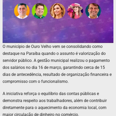
O município de Ouro Velho vem se consolidando como
destaque na Paraíba quando o assunto é valorização do
servidor público. A gestão municipal realizou o pagamento
dos salários no dia 16 de março, garantindo cerca de 15
dias de antecedência, resultado de organização financeira e
compromisso com o funcionalismo.
A iniciativa reforça o equilíbrio das contas públicas e
demonstra respeito aos trabalhadores, além de contribuir
diretamente para o aquecimento da economia local, com
maior circulação de dinheiro no comércio.