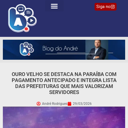
Siga no
OURO VELHO SE DESTACA NA PARAÍBA COM
PAGAMENTO ANTECIPADO E INTEGRA LISTA
DAS PREFEITURAS QUE MAIS VALORIZAM
SERVIDORES
André Rodrigues
29/03/2026