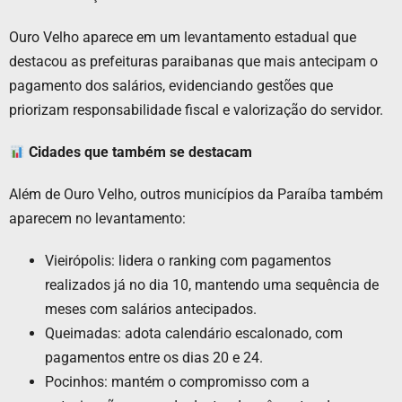
Ouro Velho aparece em um levantamento estadual que
destacou as prefeituras paraibanas que mais antecipam o
pagamento dos salários, evidenciando gestões que
priorizam responsabilidade fiscal e valorização do servidor.
Cidades que também se destacam
Além de Ouro Velho, outros municípios da Paraíba também
aparecem no levantamento:
Vieirópolis: lidera o ranking com pagamentos
realizados já no dia 10, mantendo uma sequência de
meses com salários antecipados.
Queimadas: adota calendário escalonado, com
pagamentos entre os dias 20 e 24.
Pocinhos: mantém o compromisso com a