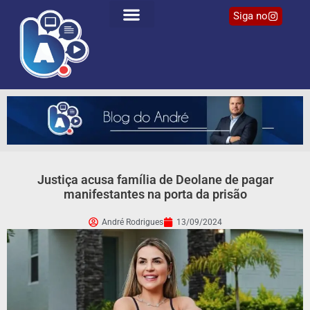
Siga no
Justiça acusa família de Deolane de pagar
manifestantes na porta da prisão
André Rodrigues
13/09/2024