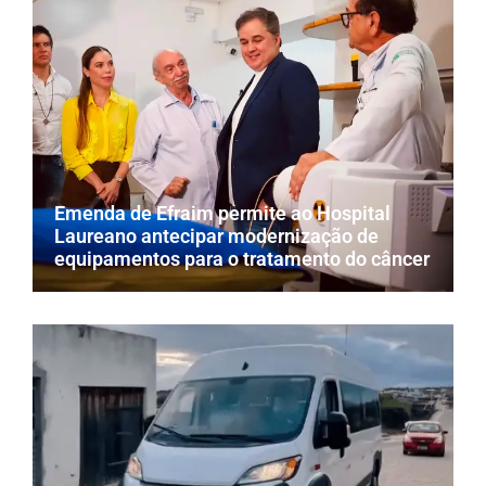
Emenda de Efraim permite ao Hospital
Laureano antecipar modernização de
equipamentos para o tratamento do câncer