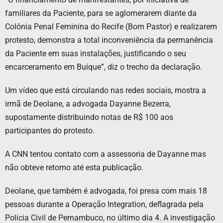
familiares da Paciente, para se aglomerarem diante da
Colônia Penal Feminina do Recife (Bom Pastor) e realizarem
protesto, demonstra a total inconveniência da permanência
da Paciente em suas instalações, justificando o seu
encarceramento em Buíque”, diz o trecho da declaração.
Um vídeo que está circulando nas redes sociais, mostra a
irmã de Deolane, a advogada Dayanne Bezerra,
supostamente distribuindo notas de R$ 100 aos
participantes do protesto.
A CNN tentou contato com a assessoria de Dayanne mas
não obteve retorno até esta publicação.
Deolane, que também é advogada, foi presa com mais 18
pessoas durante a Operação Integration, deflagrada pela
Polícia Civil de Pernambuco, no último dia 4. A investigação