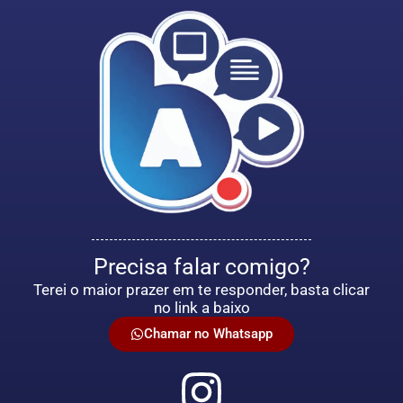
Precisa falar comigo?
Terei o maior prazer em te responder, basta clicar
no link a baixo
Chamar no Whatsapp