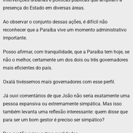
presença do Estado em diversas áreas.
Ao observar o conjunto dessas ações, é difícil não
reconhecer que a Paraíba vive um momento administrativo
importante.
Posso afirmar, com tranquilidade, que a Paraíba tem hoje, se
não o melhor, certamente um dos dois ou três governadores
mais eficientes do país.
Oxalá tivéssemos mais governadores com esse perfil.
Já ouvi comentários de que João não seria exatamente uma
pessoa expansiva ou extremamente simpática. Mas isso
também levanta uma reflexão interessante: quem disse que
para ser um bom gestor é preciso ser simpático?