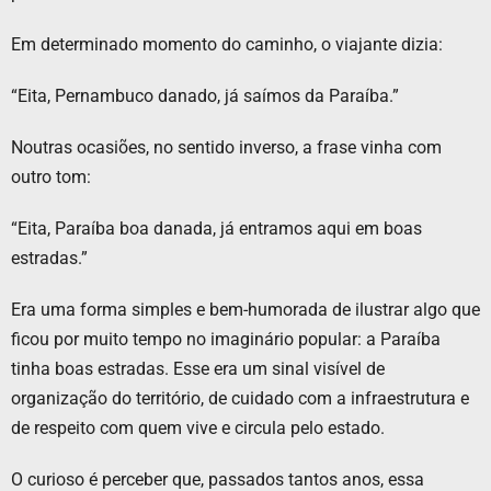
Em determinado momento do caminho, o viajante dizia:
“Eita, Pernambuco danado, já saímos da Paraíba.”
Noutras ocasiões, no sentido inverso, a frase vinha com
outro tom:
“Eita, Paraíba boa danada, já entramos aqui em boas
estradas.”
Era uma forma simples e bem-humorada de ilustrar algo que
ficou por muito tempo no imaginário popular: a Paraíba
tinha boas estradas. Esse era um sinal visível de
organização do território, de cuidado com a infraestrutura e
de respeito com quem vive e circula pelo estado.
O curioso é perceber que, passados tantos anos, essa