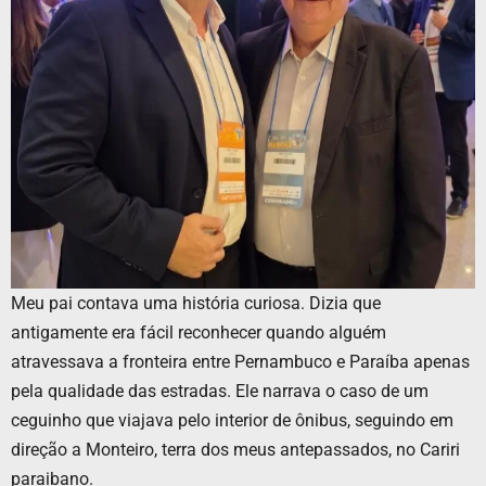
Meu pai contava uma história curiosa. Dizia que
antigamente era fácil reconhecer quando alguém
atravessava a fronteira entre Pernambuco e Paraíba apenas
pela qualidade das estradas. Ele narrava o caso de um
ceguinho que viajava pelo interior de ônibus, seguindo em
direção a Monteiro, terra dos meus antepassados, no Cariri
paraibano.