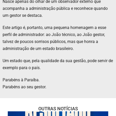
Nasce apenas do olhar de um observador externo que
acompanha a administração pública e reconhece quando
um gestor se destaca.
Este artigo é, portanto, uma pequena homenagem a esse
perfil de administrador: ao João técnico, ao João gestor,
talvez de poucos sorrisos públicos, mas que honra a
administração de um estado brasileiro.
Um estado que, pela qualidade da sua gestão, pode servir de
exemplo para o país.
Parabéns à Paraíba.
Parabéns ao seu gestor.
OUTRAS NOTÍCIAS