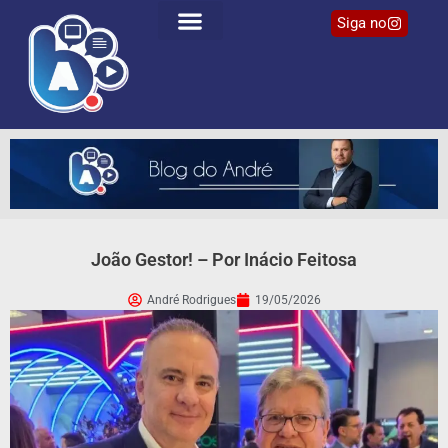
Siga no
João Gestor! – Por Inácio Feitosa
André Rodrigues
19/05/2026