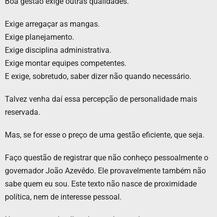
Boa gestão exige outras qualidades.
Exige arregaçar as mangas.
Exige planejamento.
Exige disciplina administrativa.
Exige montar equipes competentes.
E exige, sobretudo, saber dizer não quando necessário.
Talvez venha daí essa percepção de personalidade mais
reservada.
Mas, se for esse o preço de uma gestão eficiente, que seja.
Faço questão de registrar que não conheço pessoalmente o
governador João Azevêdo. Ele provavelmente também não
sabe quem eu sou. Este texto não nasce de proximidade
política, nem de interesse pessoal.