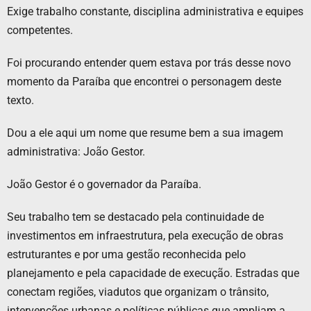
Exige trabalho constante, disciplina administrativa e equipes
competentes.
Foi procurando entender quem estava por trás desse novo
momento da Paraíba que encontrei o personagem deste
texto.
Dou a ele aqui um nome que resume bem a sua imagem
administrativa: João Gestor.
João Gestor é o governador da Paraíba.
Seu trabalho tem se destacado pela continuidade de
investimentos em infraestrutura, pela execução de obras
estruturantes e por uma gestão reconhecida pelo
planejamento e pela capacidade de execução. Estradas que
conectam regiões, viadutos que organizam o trânsito,
intervenções urbanas e políticas públicas que ampliam a