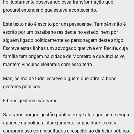
Foi justamente observando essa transformação que
procurei entender o que estava acontecendo.
Este texto não é escrito por um pessoense. Também não é
escrito por um paraibano residente no estado, nem por
alguém ligado politicamente ao personagem deste artigo.
Escreve estas linhas um advogado que vive em Recife, cuja
família tem origem na cidade de Monteiro e que, inclusive,
mantém vínculos eleitorais com essa terra.
Mas, acima de tudo, escreve alguém que admira bons
gestores públicos.
E bons gestores são raros.
São raros porque gestão pública exige algo que nem sempre
aparece na política: planejamento, capacidade técnica,
compromisso com resultados e respeito ao dinheiro público.