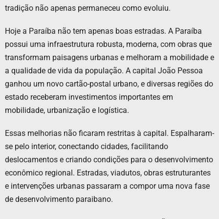
tradição não apenas permaneceu como evoluiu.
Hoje a Paraíba não tem apenas boas estradas. A Paraíba
possui uma infraestrutura robusta, moderna, com obras que
transformam paisagens urbanas e melhoram a mobilidade e
a qualidade de vida da população. A capital João Pessoa
ganhou um novo cartão-postal urbano, e diversas regiões do
estado receberam investimentos importantes em
mobilidade, urbanização e logística.
Essas melhorias não ficaram restritas à capital. Espalharam-
se pelo interior, conectando cidades, facilitando
deslocamentos e criando condições para o desenvolvimento
econômico regional. Estradas, viadutos, obras estruturantes
e intervenções urbanas passaram a compor uma nova fase
de desenvolvimento paraibano.